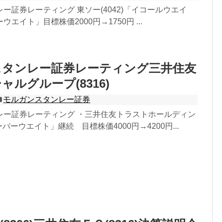
ー証券レーティング 東ソー(4042)「イコールウエイ
エイト」目標株価2000円→1750円 ...
スタンレー証券レーティング三井住友
ルグループ(8316)
モルガンスタンレー証券
レー証券レーティング ・三井住友トラストホールディン
オーバーウエイト」継続 目標株価4000円→4200円...