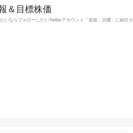
報＆目標株価
たいならフォローしたいTwitterアカウント「追加」10選」に紹介