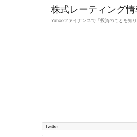
株式レーティング情
Yahooファイナンスで「投資のことを知り
Twitter