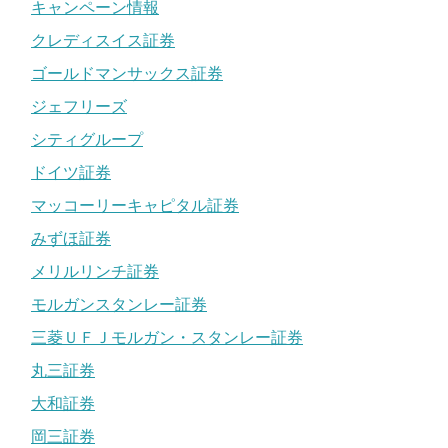
キャンペーン情報
クレディスイス証券
ゴールドマンサックス証券
ジェフリーズ
シティグループ
ドイツ証券
マッコーリーキャピタル証券
みずほ証券
メリルリンチ証券
モルガンスタンレー証券
三菱ＵＦＪモルガン・スタンレー証券
丸三証券
大和証券
岡三証券