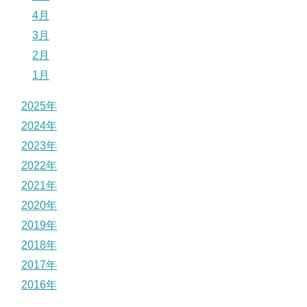
4月
3月
2月
1月
2025年
2024年
2023年
2022年
2021年
2020年
2019年
2018年
2017年
2016年