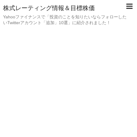
株式レーティング情報＆目標株価
Yahooファイナンスで「投資のことを知りたいならフォローした
いTwitterアカウント「追加」10選」に紹介されました！