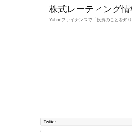
株式レーティング情
Yahooファイナンスで「投資のことを知り
Twitter