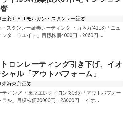
影響
三菱ＵＦＪモルガン・スタンレー証券
ン・スタンレー証券レーティング ・カネカ(4118)「ニュ
ダーウエイト」目標株価4000円→2060円 ...
クトロンレーティング引き下げ、イオ
ンシャル「アウトパフォーム」
東海東京証券
ティング ・東京エレクトロン(8035)「アウトパフォー
ル」目標株価30000円→23000円 ・イオ...