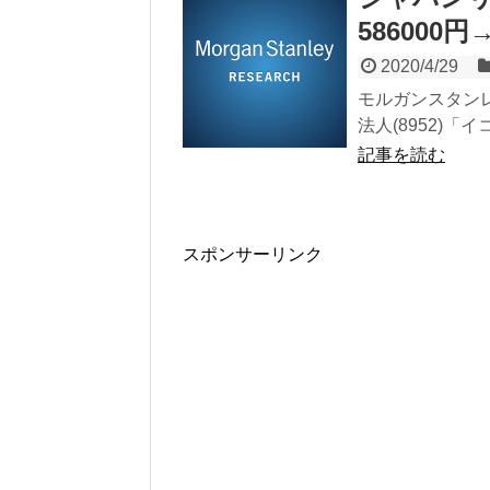
586000円
2020/4/29
モルガンスタン
法人(8952)「
記事を読む
スポンサーリンク