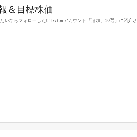
報＆目標株価
たいならフォローしたいTwitterアカウント「追加」10選」に紹介