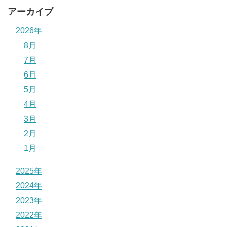
アーカイブ
2026年
8月
7月
6月
5月
4月
3月
2月
1月
2025年
2024年
2023年
2022年