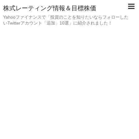
株式レーティング情報＆目標株価
Yahooファイナンスで「投資のことを知りたいならフォローした
いTwitterアカウント「追加」10選」に紹介されました！