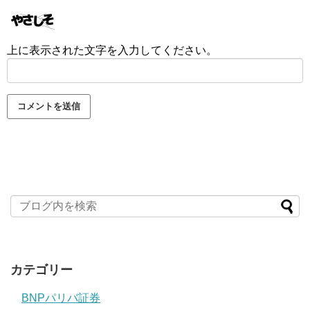
上に表示された文字を入力してください。
カテゴリー
BNPパリバ証券