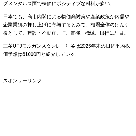
ダメンタルズ面で株価にポジティブな材料が多い。
日本でも、高市内閣による物価高対策や産業政策が内需や
企業業績の押し上げに寄与するとみて、相場全体のけん引
役として、建設・不動産、IT、電機、機械、銀行に注目。
三菱UFJモルガンスタンレー証券は2026年末の日経平均株
価予想は61000円と紹介している。
スポンサーリンク