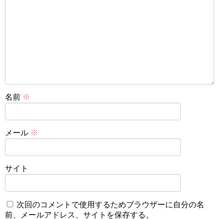
名前
※
メール
※
サイト
次回のコメントで使用するためブラウザーに自分の名
前、メールアドレス、サイトを保存する。