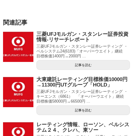
関連記事
三菱UFJモルガン・スタンレー証券投資
情報-リサーチレポート
三菱UFJモルガン・スタンレー証券レーティング ・
ベルシステム24(6183)「オーバーウエイト」継続
目標株価1400円→2000円 ...
記事を読む
大東建託レーティング目標株価10000円
→11300円UTグループ「HOLD」
三菱UFJモルガン・スタンレー証券レーティング ・
キーエンス（6861） 「オーバーウエイト」継続
目標株価58000円→66500円 ...
記事を読む
レーティング情報、ローソン、ベルシス
テム２４、クレハ、東ソー