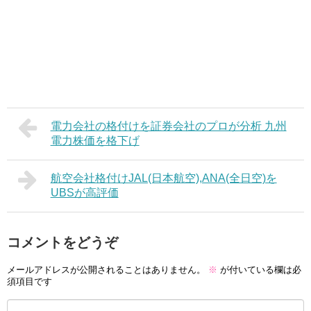
電力会社の格付けを証券会社のプロが分析 九州
電力株価を格下げ
航空会社格付けJAL(日本航空),ANA(全日空)を
UBSが高評価
コメントをどうぞ
メールアドレスが公開されることはありません。
※
が付いている欄は必
須項目です