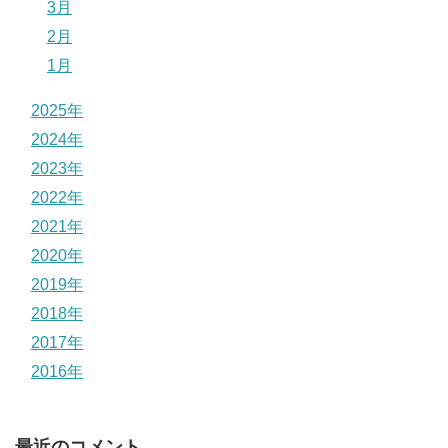
3月
2月
1月
2025年
2024年
2023年
2022年
2021年
2020年
2019年
2018年
2017年
2016年
最近のコメント