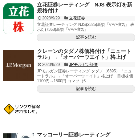
立花証券レーティング NJS 表示灯を新
規格付け
2023/9/29
立花証券
立花証券レーティング NJS(2325)新規「やや強気」 表
示灯(7368)新規「やや強気」
記事を読む
クレーンのタダノ株価格付け「ニュート
ラル」→「オーバーウエイト」格上げ
2023/9/29
JPモルガン証券
JPモルガン証券レーティング タダノ（6395）「ニュ
ートラル」→「オーバーウエイト」格上げ 目標株価
1100円→1500円 コマツ（6...
記事を読む
マッコーリー証券レーティング