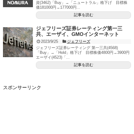
資(3462)「Buy」→「ニュートラル」格下げ 目標株
価181000円→177000円...
記事を読む
ジェフリーズ証券レーティング第一三
共、エーザイ、GMOインターネット
2023/9/25
ジェフリーズ
ジェフリーズ証券レーティング 第一三共(4568)
「Buy」→「Hold」格下げ 目標株価4800円→3900円
エーザイ(4523)「...
記事を読む
スポンサーリンク