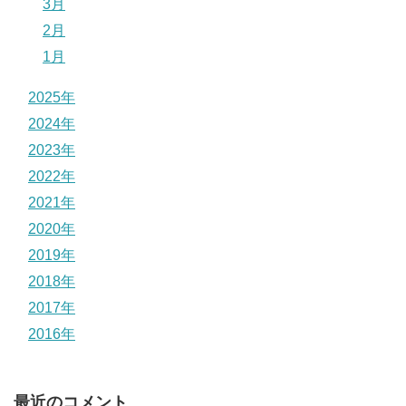
3月
2月
1月
2025年
2024年
2023年
2022年
2021年
2020年
2019年
2018年
2017年
2016年
最近のコメント