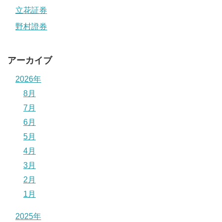
立花証券
野村證券
アーカイブ
2026年
8月
7月
6月
5月
4月
3月
2月
1月
2025年