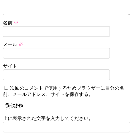
名前
※
メール
※
サイト
次回のコメントで使用するためブラウザーに自分の名
前、メールアドレス、サイトを保存する。
上に表示された文字を入力してください。