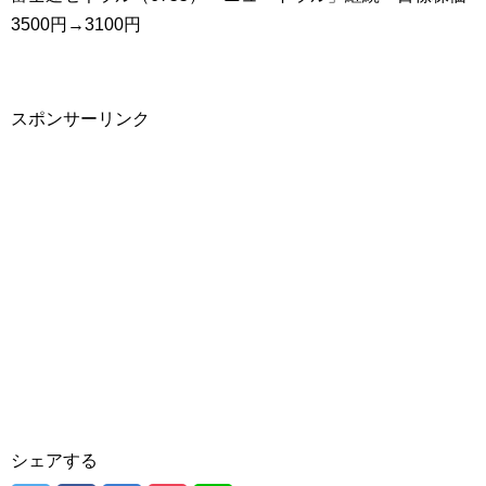
3500円→3100円
スポンサーリンク
シェアする