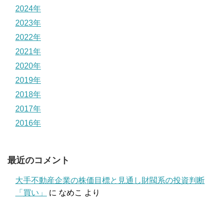
2024年
2023年
2022年
2021年
2020年
2019年
2018年
2017年
2016年
最近のコメント
大手不動産企業の株価目標と見通し財閥系の投資判断
「買い」
に
なめこ
より