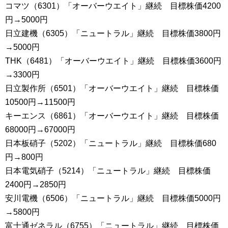
コマツ（6301）「オーバーウエイト」継続 目標株価4200
円→5000円
日立建機（6305）「ニュートラル」継続 目標株価3800円
→5000円
THK（6481）「オーバーウエイト」継続 目標株価3600円
→3300円
日立製作所（6501）「オーバーウエイト」継続 目標株価
10500円→11500円
キーエンス（6861）「オーバーウエイト」継続 目標株価
68000円→67000円
日本板硝子（5202）「ニュートラル」継続 目標株価680
円→800円
日本電気硝子（5214）「ニュートラル」継続 目標株価
2400円→2850円
安川電機（6506）「ニュートラル」継続 目標株価5000円
→5800円
富士通ゼネラル（6755）「ニュートラル」継続 目標株価