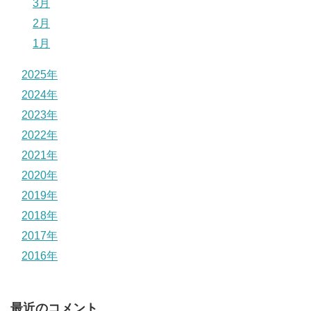
3月
2月
1月
2025年
2024年
2023年
2022年
2021年
2020年
2019年
2018年
2017年
2016年
最近のコメント