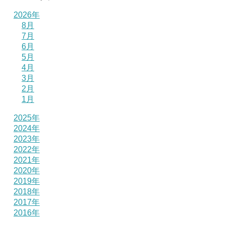
2026年
8月
7月
6月
5月
4月
3月
2月
1月
2025年
2024年
2023年
2022年
2021年
2020年
2019年
2018年
2017年
2016年