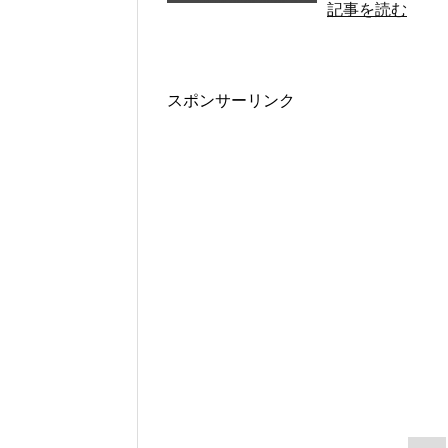
記事を読む
スポンサーリンク