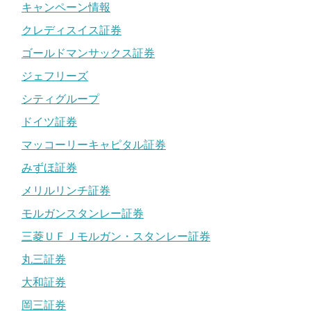
キャンペーン情報
クレディスイス証券
ゴールドマンサックス証券
ジェフリーズ
シティグループ
ドイツ証券
マッコーリーキャピタル証券
みずほ証券
メリルリンチ証券
モルガンスタンレー証券
三菱ＵＦＪモルガン・スタンレー証券
丸三証券
大和証券
岡三証券