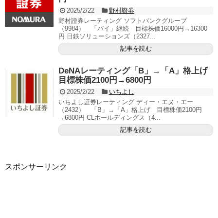
2025/2/22
野村證券
野村證券レーティング ソフトバンクグループ
（9984） 「バイ」継続 目標株価16000円→16300
円 日鉄ソリューションズ（2327...
記事を読む
DeNAレーティング「B」→「A」格上げ
目標株価2100円→6800円
2025/2/22
いちよし
いちよし証券レーティング ディー・エヌ・エー
（2432） 「B」→「A」格上げ 目標株価2100円
→6800円 CLホールディングス（4...
記事を読む
スポンサーリンク