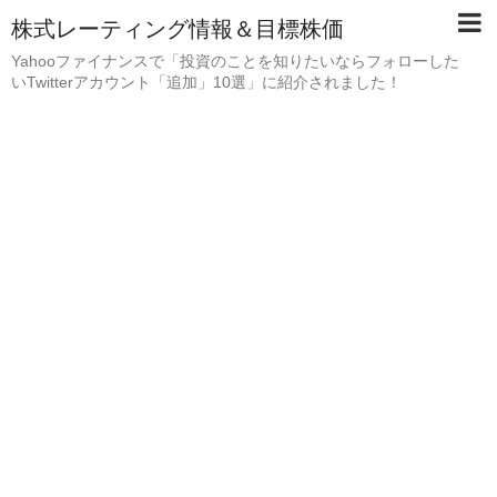
株式レーティング情報＆目標株価
Yahooファイナンスで「投資のことを知りたいならフォローした
いTwitterアカウント「追加」10選」に紹介されました！