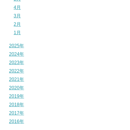
4月
3月
2月
1月
2025年
2024年
2023年
2022年
2021年
2020年
2019年
2018年
2017年
2016年