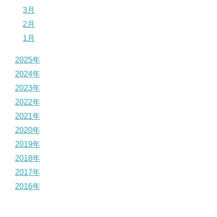
3月
2月
1月
2025年
2024年
2023年
2022年
2021年
2020年
2019年
2018年
2017年
2016年