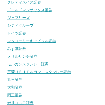
クレディスイス証券
ゴールドマンサックス証券
ジェフリーズ
シティグループ
ドイツ証券
マッコーリーキャピタル証券
みずほ証券
メリルリンチ証券
モルガンスタンレー証券
三菱ＵＦＪモルガン・スタンレー証券
丸三証券
大和証券
岡三証券
岩井コスモ証券