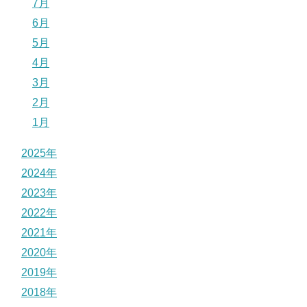
7月
6月
5月
4月
3月
2月
1月
2025年
2024年
2023年
2022年
2021年
2020年
2019年
2018年