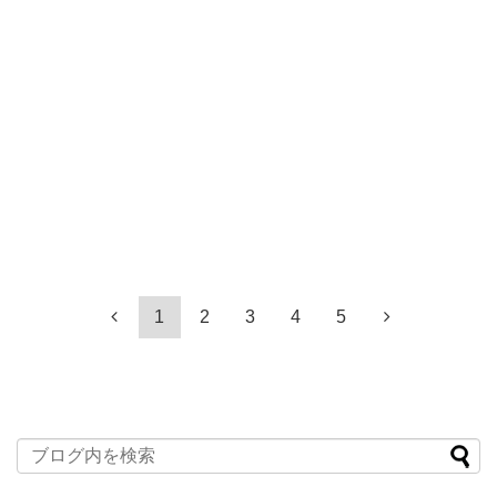
1
2
3
4
5