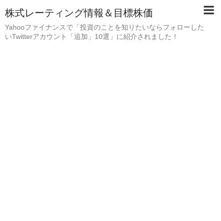
株式レーティング情報＆目標株価
Yahooファイナンスで「投資のことを知りたいならフォローした
いTwitterアカウント「追加」10選」に紹介されました！