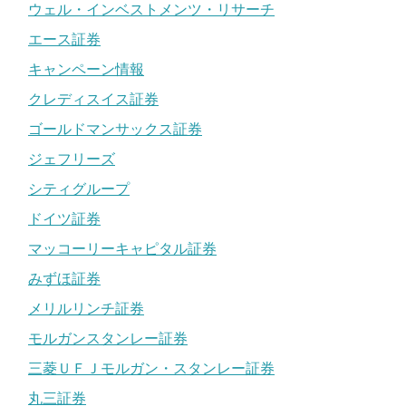
ウェル・インベストメンツ・リサーチ
エース証券
キャンペーン情報
クレディスイス証券
ゴールドマンサックス証券
ジェフリーズ
シティグループ
ドイツ証券
マッコーリーキャピタル証券
みずほ証券
メリルリンチ証券
モルガンスタンレー証券
三菱ＵＦＪモルガン・スタンレー証券
丸三証券