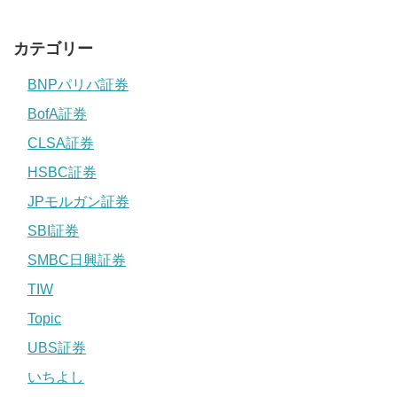
カテゴリー
BNPパリバ証券
BofA証券
CLSA証券
HSBC証券
JPモルガン証券
SBI証券
SMBC日興証券
TIW
Topic
UBS証券
いちよし