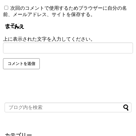
次回のコメントで使用するためブラウザーに自分の名
前、メールアドレス、サイトを保存する。
上に表示された文字を入力してください。
カテゴリー