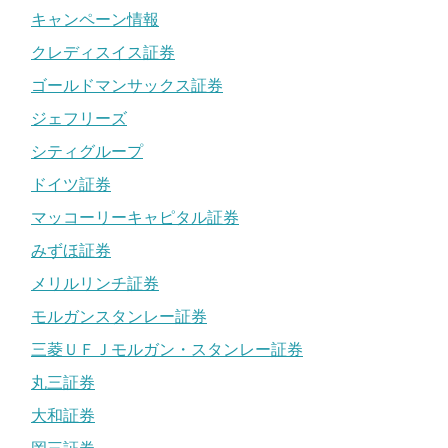
キャンペーン情報
クレディスイス証券
ゴールドマンサックス証券
ジェフリーズ
シティグループ
ドイツ証券
マッコーリーキャピタル証券
みずほ証券
メリルリンチ証券
モルガンスタンレー証券
三菱ＵＦＪモルガン・スタンレー証券
丸三証券
大和証券