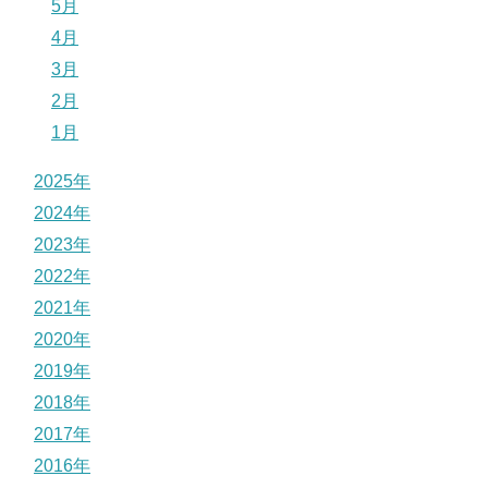
5月
4月
3月
2月
1月
2025年
2024年
2023年
2022年
2021年
2020年
2019年
2018年
2017年
2016年