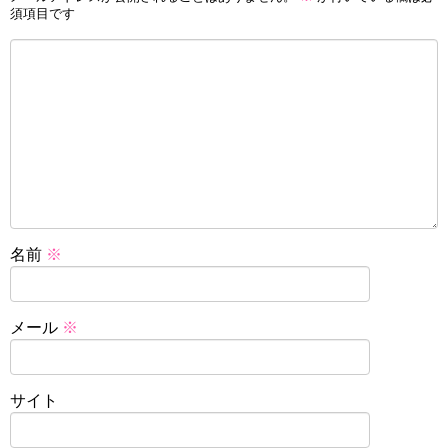
須項目です
名前
※
メール
※
サイト