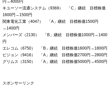
円→4000円
キユーソー流通システム（9369） 「C」継続 目標株価
1600円→1500円
関東電化工業（4047） 「A」継続 目標株価1500円
→1400円
メンバーズ（2130） 「B」継続 目標株価1000円→1400
円
エレコム（6750） 「B」継続 目標株価1600円→1800円
ピジョン（9416） 「A」継続 目標株価2700円→2800円
グリムス（3150） 「A」継続 目標株価5000円→4500円
スポンサーリンク