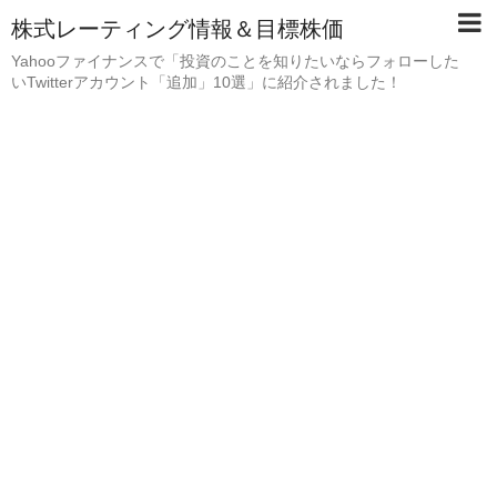
株式レーティング情報＆目標株価
Yahooファイナンスで「投資のことを知りたいならフォローした
いTwitterアカウント「追加」10選」に紹介されました！