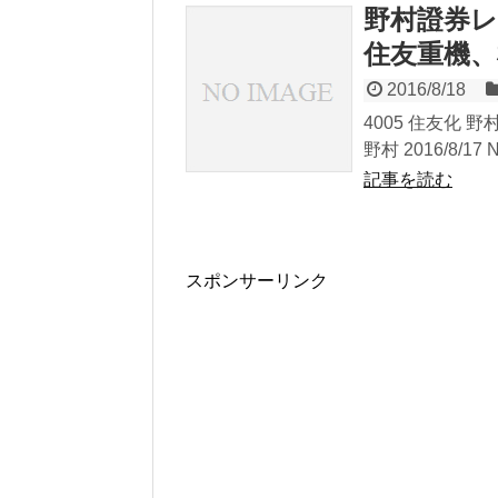
野村證券
住友重機、
2016/8/18
4005 住友化 野村
野村 2016/8/17 
記事を読む
スポンサーリンク