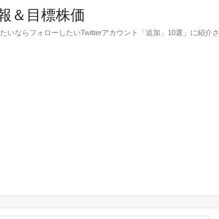
報＆目標株価
たいならフォローしたいTwitterアカウント「追加」10選」に紹介