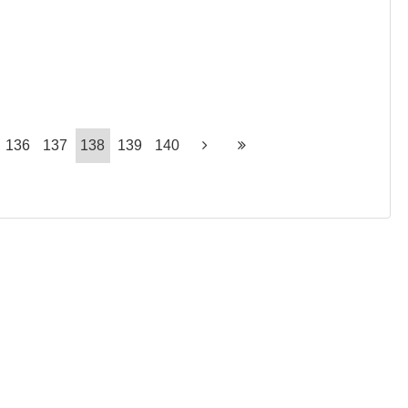
136
137
138
139
140