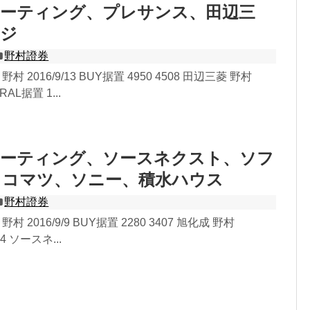
レーティング、プレサンス、田辺三
ロジ
野村證券
野村 2016/9/13 BUY据置 4950 4508 田辺三菱 野村
TRAL据置 1...
レーティング、ソースネクスト、ソフ
、コマツ、ソニー、積水ハウス
野村證券
野村 2016/9/9 BUY据置 2280 3407 旭化成 野村
344 ソースネ...