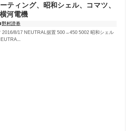
レーティング、昭和シェル、コマツ、
横河電機
野村證券
 2016/8/17 NEUTRAL据置 500→450 5002 昭和シェル
NEUTRA...