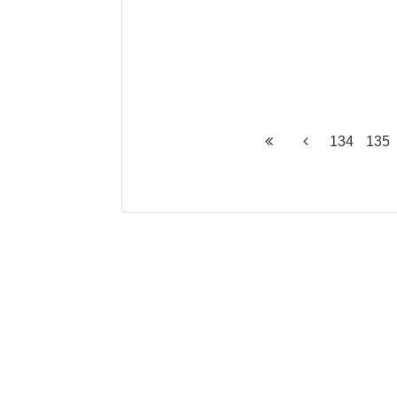
134
135