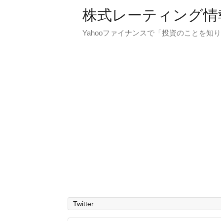
株式レーティング情
Yahooファイナンスで「投資のことを知り
Twitter