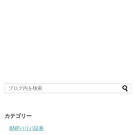
カテゴリー
BNPパリバ証券