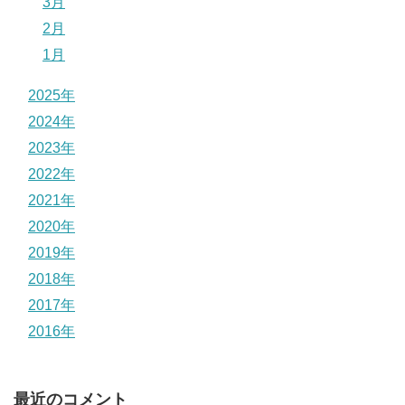
3月
2月
1月
2025年
2024年
2023年
2022年
2021年
2020年
2019年
2018年
2017年
2016年
最近のコメント