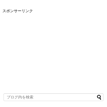
スポンサーリンク