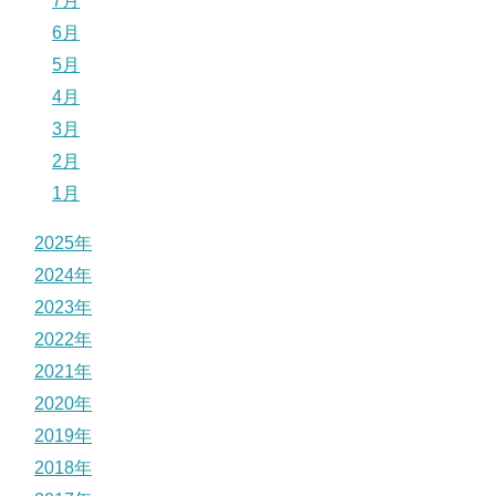
7月
6月
5月
4月
3月
2月
1月
2025年
2024年
2023年
2022年
2021年
2020年
2019年
2018年