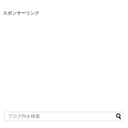
スポンサーリンク