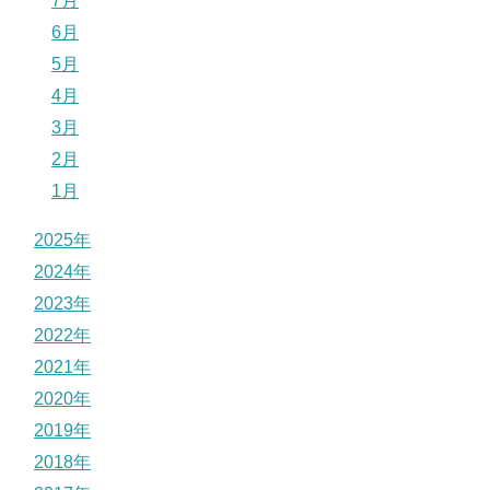
7月
6月
5月
4月
3月
2月
1月
2025年
2024年
2023年
2022年
2021年
2020年
2019年
2018年