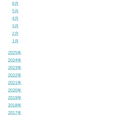
6月
5月
4月
3月
2月
1月
2025年
2024年
2023年
2022年
2021年
2020年
2019年
2018年
2017年