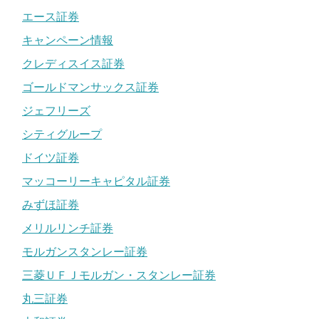
エース証券
キャンペーン情報
クレディスイス証券
ゴールドマンサックス証券
ジェフリーズ
シティグループ
ドイツ証券
マッコーリーキャピタル証券
みずほ証券
メリルリンチ証券
モルガンスタンレー証券
三菱ＵＦＪモルガン・スタンレー証券
丸三証券