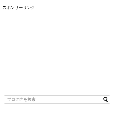
スポンサーリンク