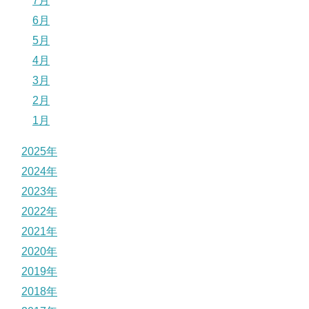
7月
6月
5月
4月
3月
2月
1月
2025年
2024年
2023年
2022年
2021年
2020年
2019年
2018年