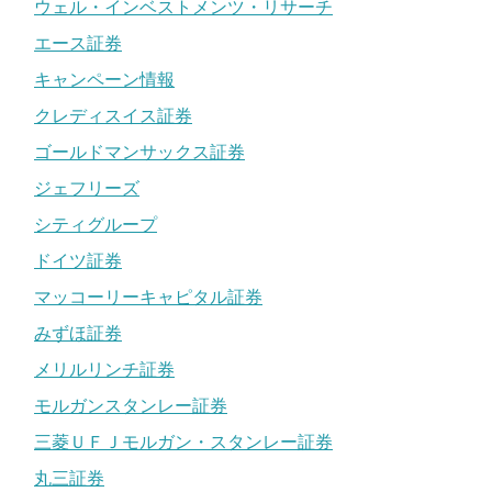
ウェル・インベストメンツ・リサーチ
エース証券
キャンペーン情報
クレディスイス証券
ゴールドマンサックス証券
ジェフリーズ
シティグループ
ドイツ証券
マッコーリーキャピタル証券
みずほ証券
メリルリンチ証券
モルガンスタンレー証券
三菱ＵＦＪモルガン・スタンレー証券
丸三証券