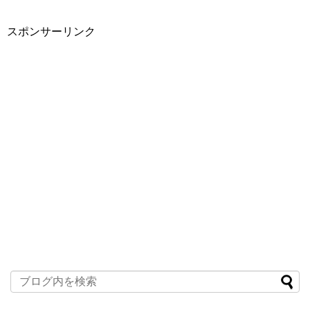
スポンサーリンク