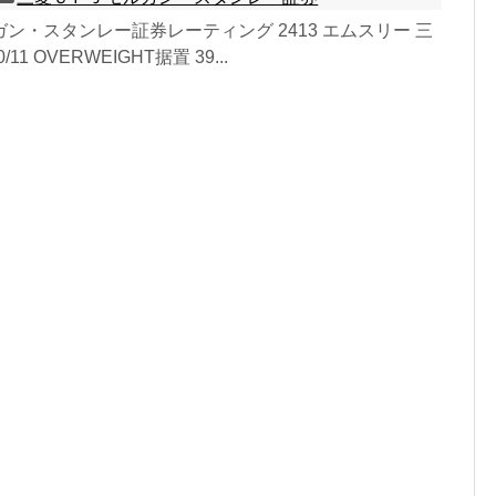
ン・スタンレー証券レーティング 2413 エムスリー 三
/11 OVERWEIGHT据置 39...