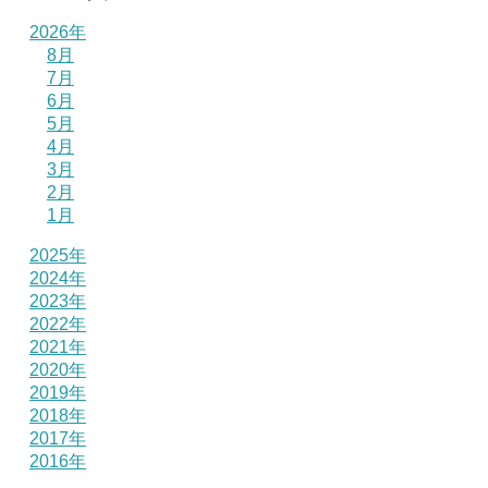
2026年
8月
7月
6月
5月
4月
3月
2月
1月
2025年
2024年
2023年
2022年
2021年
2020年
2019年
2018年
2017年
2016年