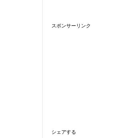
スポンサーリンク
シェアする