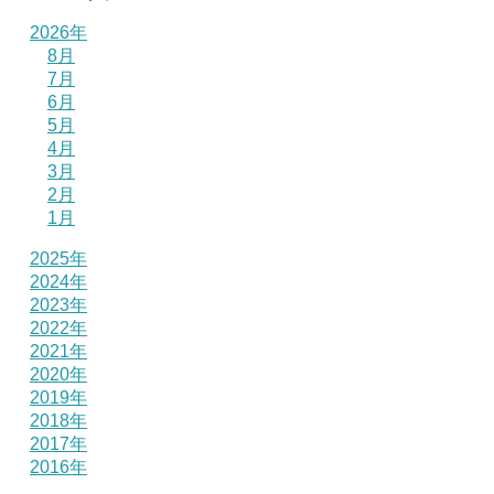
2026年
8月
7月
6月
5月
4月
3月
2月
1月
2025年
2024年
2023年
2022年
2021年
2020年
2019年
2018年
2017年
2016年