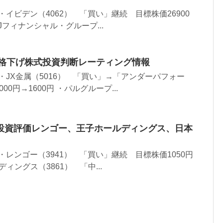
 ・イビデン（4062） 「買い」継続 目標株価26900
FJフィナンシャル・グループ...
グ格下げ株式投資判断レーティング情報
 ・JX金属（5016） 「買い」→「アンダーパフォー
0円→1600円 ・パルグループ...
投資評価レンゴー、王子ホールディングス、日本
 ・レンゴー（3941） 「買い」継続 目標株価1050円
ディングス（3861） 「中...