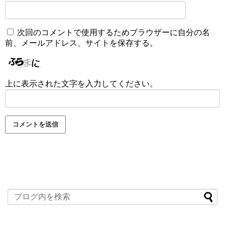
次回のコメントで使用するためブラウザーに自分の名
前、メールアドレス、サイトを保存する。
上に表示された文字を入力してください。