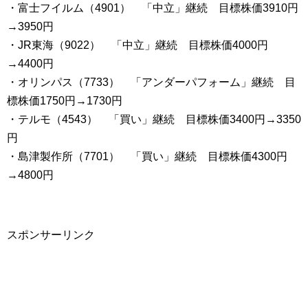
・富士フイルム（4901） 「中立」継続 目標株価3910円
→3950円
・JR東海（9022） 「中立」継続 目標株価4000円
→4400円
・オリンパス（7733） 「アンダーパフォーム」継続 目
標株価1750円→1730円
・テルモ（4543） 「買い」継続 目標株価3400円→3350
円
・島津製作所（7701） 「買い」継続 目標株価4300円
→4800円
スポンサーリンク