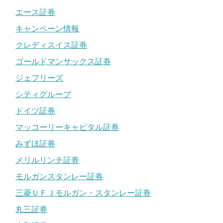
エース証券
キャンペーン情報
クレディスイス証券
ゴールドマンサックス証券
ジェフリーズ
シティグループ
ドイツ証券
マッコーリーキャピタル証券
みずほ証券
メリルリンチ証券
モルガンスタンレー証券
三菱ＵＦＪモルガン・スタンレー証券
丸三証券