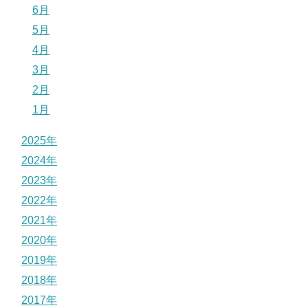
6月
5月
4月
3月
2月
1月
2025年
2024年
2023年
2022年
2021年
2020年
2019年
2018年
2017年