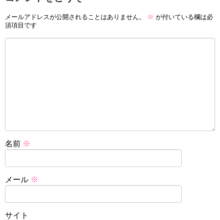
メールアドレスが公開されることはありません。
※
が付いている欄は必
須項目です
名前
※
メール
※
サイト