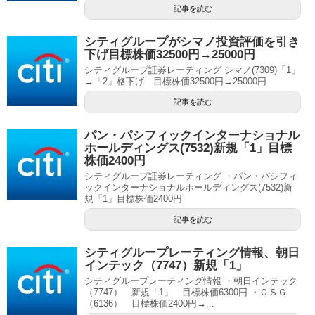
記事を読む
シティグループがシマノ投資評価を引き
下げ目標株価32500円→25000円
シティグループ証券レーティング シマノ(7309)「1」
→「2」格下げ 目標株価32500円→25000円
記事を読む
パン・パシフィックインターナショナル
ホールディングス(7532)新規「1」目標
株価2400円
シティグループ証券レーティング ・パン・パシフィ
ックインターナショナルホールディングス(7532)新
規「1」目標株価2400円
記事を読む
シティグループレーティング情報、朝日
インテック（7747）新規「1」
シティグループレーティング情報 ・朝日インテック
（7747） 新規「1」 目標株価6300円 ・ＯＳＧ
（6136） 目標株価2400円→...