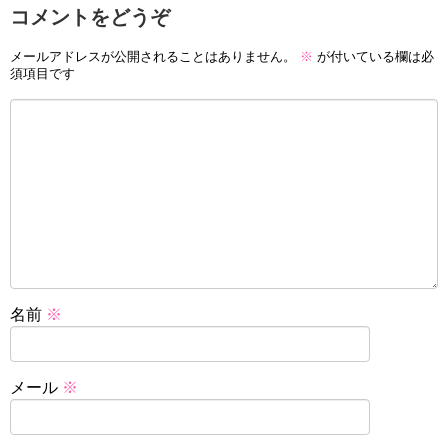
コメントをどうぞ
メールアドレスが公開されることはありません。
※
が付いている欄は必
須項目です
名前
※
メール
※