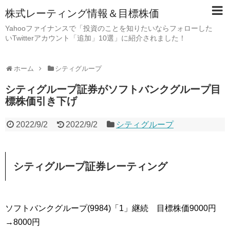
株式レーティング情報＆目標株価
Yahooファイナンスで「投資のことを知りたいならフォローした
いTwitterアカウント「追加」10選」に紹介されました！
ホーム
シティグループ
シティグループ証券がソフトバンクグループ目
標株価引き下げ
2022/9/2
2022/9/2
シティグループ
シティグループ証券レーティング
ソフトバンクグループ(9984)「1」継続 目標株価9000円
→8000円