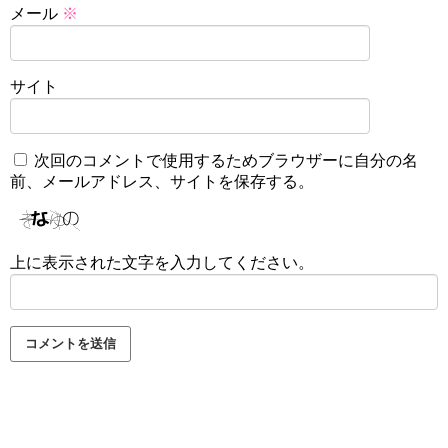
メール
※
サイト
次回のコメントで使用するためブラウザーに自分の名
前、メールアドレス、サイトを保存する。
上に表示された文字を入力してください。