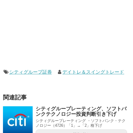
シティグループ証券
デイトレ＆スイングトレード
関連記事
シティグループレーティング、ソフトバ
ンクテクノロジー投資判断引き下げ
シティグループレーティング ・ソフトバンク・テク
ノロジー（4726）「1」→「2」格下げ