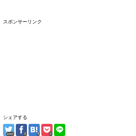
スポンサーリンク
シェアする
error
0
0