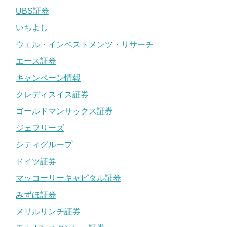
UBS証券
いちよし
ウェル・インベストメンツ・リサーチ
エース証券
キャンペーン情報
クレディスイス証券
ゴールドマンサックス証券
ジェフリーズ
シティグループ
ドイツ証券
マッコーリーキャピタル証券
みずほ証券
メリルリンチ証券