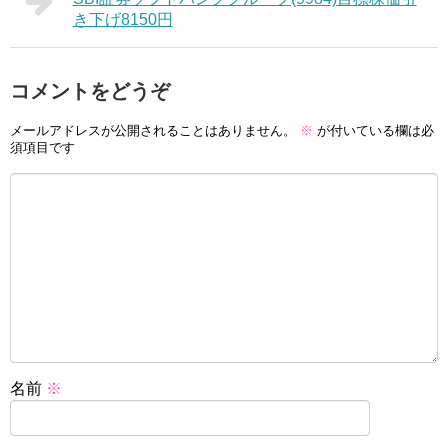
き下げ8150円
コメントをどうぞ
メールアドレスが公開されることはありません。
※
が付いている欄は必
須項目です
名前
※