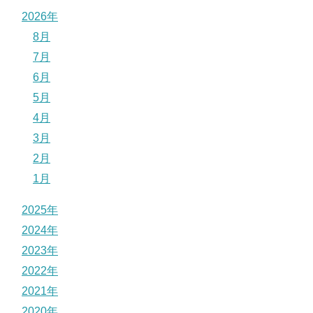
2026年
8月
7月
6月
5月
4月
3月
2月
1月
2025年
2024年
2023年
2022年
2021年
2020年