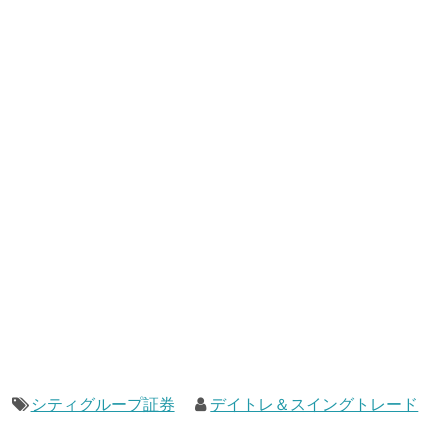
シティグループ証券
デイトレ＆スイングトレード