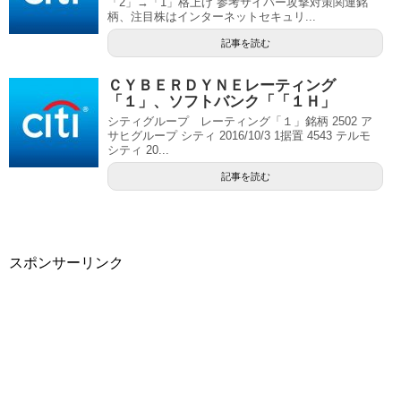
「2」→「1」格上げ 参考サイバー攻撃対策関連銘
柄、注目株はインターネットセキュリ...
記事を読む
ＣＹＢＥＲＤＹＮＥレーティング
「１」、ソフトバンク「「１Ｈ」
シティグループ レーティング「１」銘柄 2502 ア
サヒグループ シティ 2016/10/3 1据置 4543 テルモ
シティ 20...
記事を読む
スポンサーリンク