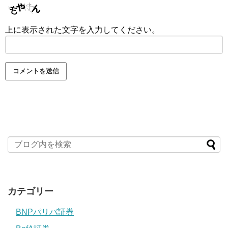
上に表示された文字を入力してください。
カテゴリー
BNPパリバ証券