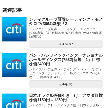
関連記事
シティグループ証券レーティング・モノ
タロウ(3064)新規「3
シティグループ証券レーティング ・モノタロウ
(3064)新規「3」目標株価2600円 参考DMM.com証券
口座開設
記事を読む
パン・パシフィックインターナショナル
ホールディングス(7532)新規「1」目標
株価2400円
シティグループ証券レーティング ・パン・パシフィ
ックインターナショナルホールディングス(7532)新
規「1」目標株価2400円
記事を読む
日本オラクル評価引き上げ、アマダ目標
株価1150円→1250円
シティグループレーティング情報 ・日本オラクル