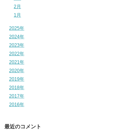
2月
1月
2025年
2024年
2023年
2022年
2021年
2020年
2019年
2018年
2017年
2016年
最近のコメント