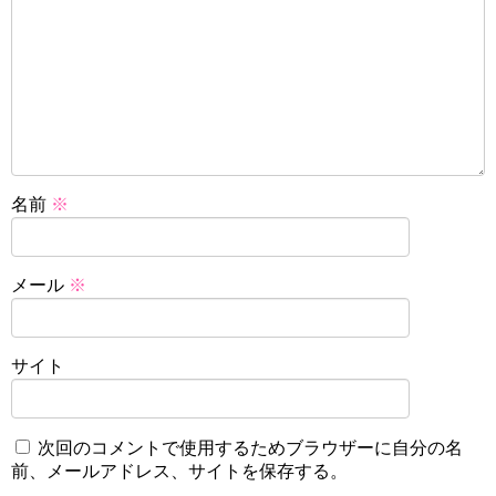
名前
※
メール
※
サイト
次回のコメントで使用するためブラウザーに自分の名
前、メールアドレス、サイトを保存する。