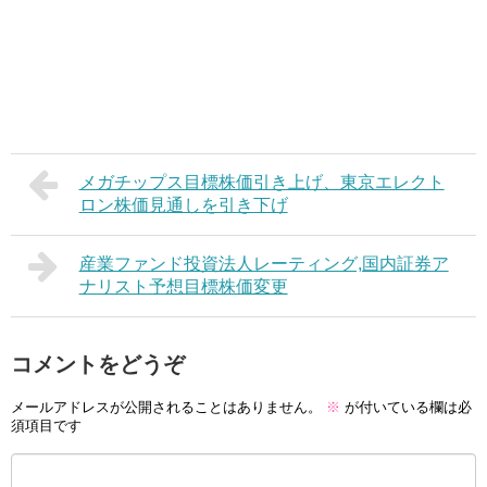
メガチップス目標株価引き上げ、東京エレクト
ロン株価見通しを引き下げ
産業ファンド投資法人レーティング,国内証券ア
ナリスト予想目標株価変更
コメントをどうぞ
メールアドレスが公開されることはありません。
※
が付いている欄は必
須項目です