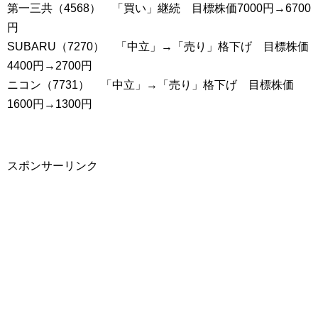
第一三共（4568） 「買い」継続 目標株価7000円→6700
円
SUBARU（7270） 「中立」→「売り」格下げ 目標株価
4400円→2700円
ニコン（7731） 「中立」→「売り」格下げ 目標株価
1600円→1300円
スポンサーリンク