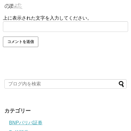
上に表示された文字を入力してください。
カテゴリー
BNPパリバ証券