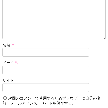
名前
※
メール
※
サイト
次回のコメントで使用するためブラウザーに自分の名
前、メールアドレス、サイトを保存する。