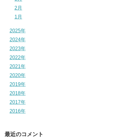
2月
1月
2025年
2024年
2023年
2022年
2021年
2020年
2019年
2018年
2017年
2016年
最近のコメント