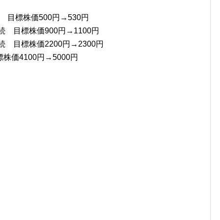
 目標株価500円→530円
 目標株価900円→1100円
 目標株価2200円→2300円
株価4100円→5000円