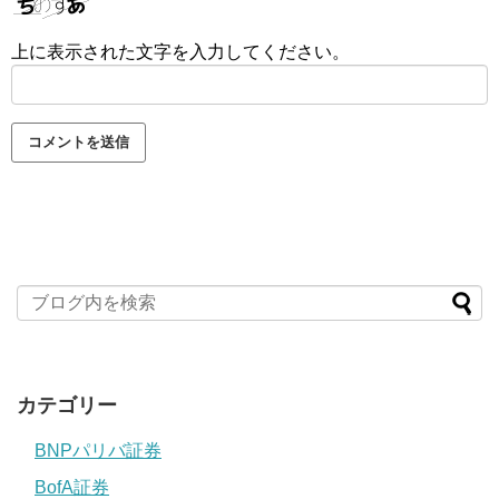
上に表示された文字を入力してください。
カテゴリー
BNPパリバ証券
BofA証券