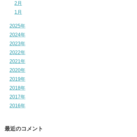
2月
1月
2025年
2024年
2023年
2022年
2021年
2020年
2019年
2018年
2017年
2016年
最近のコメント