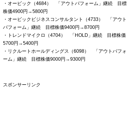
・オービック（4684） 「アウトパフォーム」継続 目標
株価4900円→5800円
・オービックビジネスコンサルタント（4733） 「アウト
パフォーム」継続 目標株価9400円→8700円
・トレンドマイクロ（4704） 「HOLD」継続 目標株価
5700円→5400円
・リクルートホールディングス（6098） 「アウトパフォ
ーム」継続 目標株価9000円→9300円
スポンサーリンク