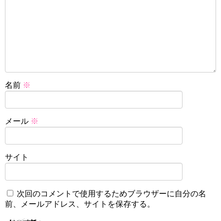
名前
※
メール
※
サイト
次回のコメントで使用するためブラウザーに自分の名
前、メールアドレス、サイトを保存する。