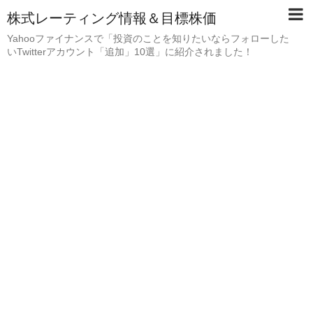
株式レーティング情報＆目標株価
Yahooファイナンスで「投資のことを知りたいならフォローした
いTwitterアカウント「追加」10選」に紹介されました！