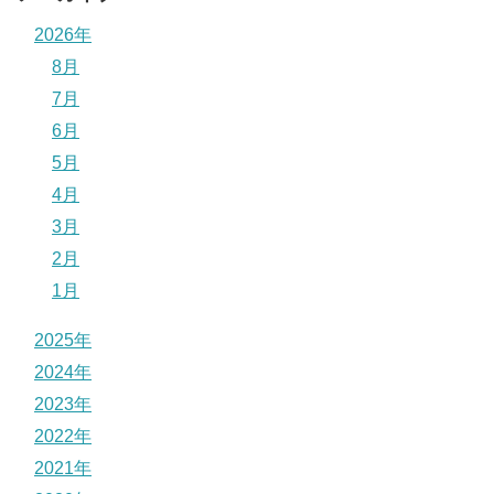
2026年
8月
7月
6月
5月
4月
3月
2月
1月
2025年
2024年
2023年
2022年
2021年