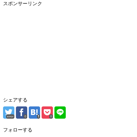
スポンサーリンク
シェアする
error
0
0
フォローする