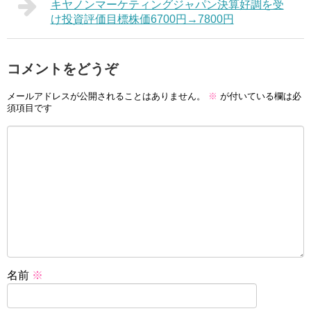
キヤノンマーケティングジャパン決算好調を受
け投資評価目標株価6700円→7800円
コメントをどうぞ
メールアドレスが公開されることはありません。
※
が付いている欄は必
須項目です
名前
※