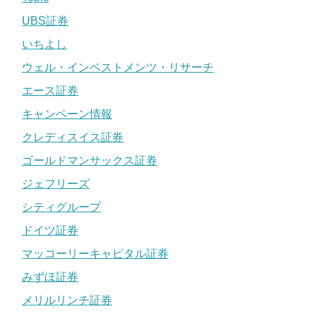
UBS証券
いちよし
ウェル・インベストメンツ・リサーチ
エース証券
キャンペーン情報
クレディスイス証券
ゴールドマンサックス証券
ジェフリーズ
シティグループ
ドイツ証券
マッコーリーキャピタル証券
みずほ証券
メリルリンチ証券