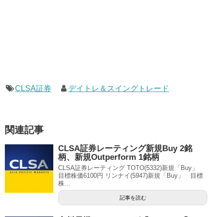
CLSA証券
デイトレ＆スイングトレード
関連記事
CLSA証券レーティング新規Buy 2銘
柄、新規Outperform 1銘柄
CLSA証券レーティング TOTO(5332)新規「Buy」
目標株価6100円 リンナイ(5947)新規「Buy」 目標
株...
記事を読む