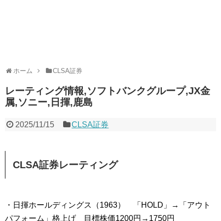
ホーム
CLSA証券
レーティング情報,ソフトバンクグループ,JX金
属,ソニー,日揮,鹿島
2025/11/15
CLSA証券
CLSA証券レーティング
・日揮ホールディングス（1963） 「HOLD」→「アウト
パフォーム」格上げ 目標株価1200円→1750円