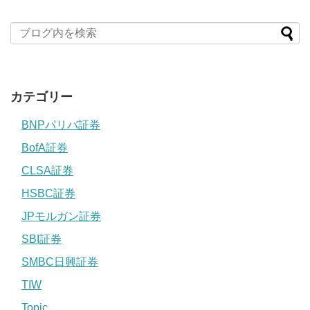
カテゴリー
BNPパリバ証券
BofA証券
CLSA証券
HSBC証券
JPモルガン証券
SBI証券
SMBC日興証券
TIW
Topic