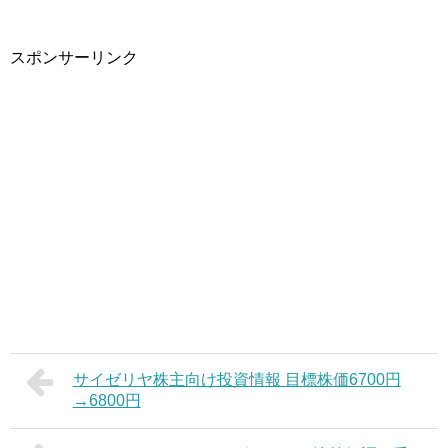
スポンサーリンク
サイゼリヤ株主向け投資情報 目標株価6700円
→6800円