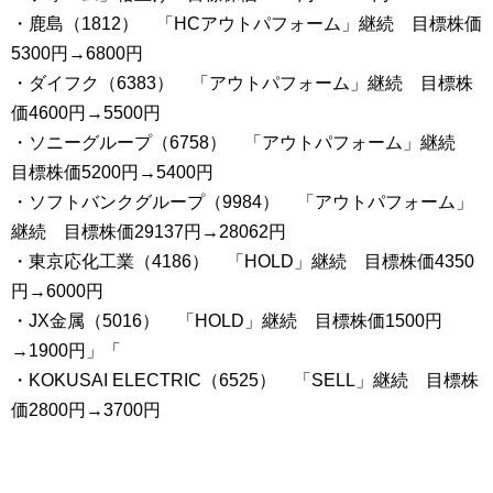
・鹿島（1812） 「HCアウトパフォーム」継続 目標株価
5300円→6800円
・ダイフク（6383） 「アウトパフォーム」継続 目標株
価4600円→5500円
・ソニーグループ（6758） 「アウトパフォーム」継続
目標株価5200円→5400円
・ソフトバンクグループ（9984） 「アウトパフォーム」
継続 目標株価29137円→28062円
・東京応化工業（4186） 「HOLD」継続 目標株価4350
円→6000円
・JX金属（5016） 「HOLD」継続 目標株価1500円
→1900円」「
・KOKUSAI ELECTRIC（6525） 「SELL」継続 目標株
価2800円→3700円