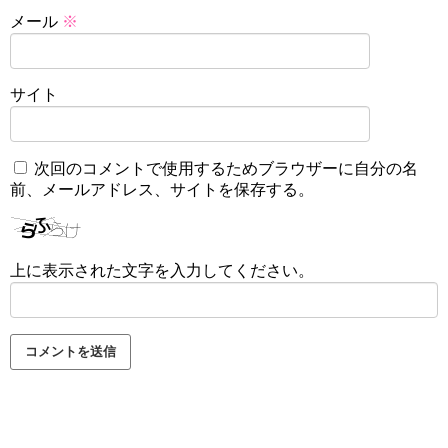
メール
※
サイト
次回のコメントで使用するためブラウザーに自分の名
前、メールアドレス、サイトを保存する。
上に表示された文字を入力してください。