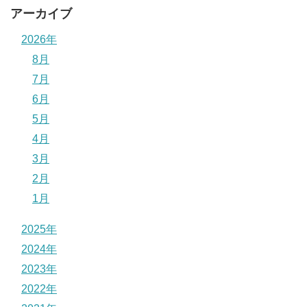
アーカイブ
2026年
8月
7月
6月
5月
4月
3月
2月
1月
2025年
2024年
2023年
2022年