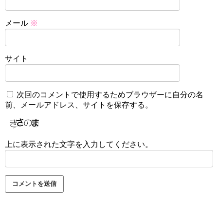
メール
※
サイト
次回のコメントで使用するためブラウザーに自分の名
前、メールアドレス、サイトを保存する。
上に表示された文字を入力してください。