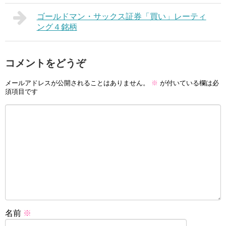
ゴールドマン・サックス証券「買い」レーティ
ング４銘柄
コメントをどうぞ
メールアドレスが公開されることはありません。
※
が付いている欄は必
須項目です
名前
※