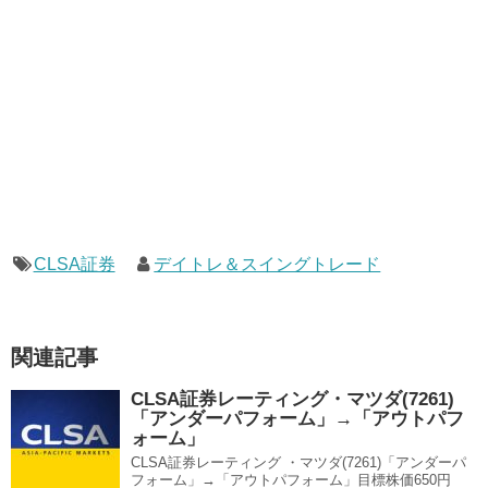
CLSA証券
デイトレ＆スイングトレード
関連記事
CLSA証券レーティング・マツダ(7261)
「アンダーパフォーム」→「アウトパフ
ォーム」
CLSA証券レーティング ・マツダ(7261)「アンダーパ
フォーム」→「アウトパフォーム」目標株価650円