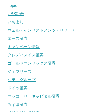
Topic
UBS証券
いちよし
ウェル・インベストメンツ・リサーチ
エース証券
キャンペーン情報
クレディスイス証券
ゴールドマンサックス証券
ジェフリーズ
シティグループ
ドイツ証券
マッコーリーキャピタル証券
みずほ証券