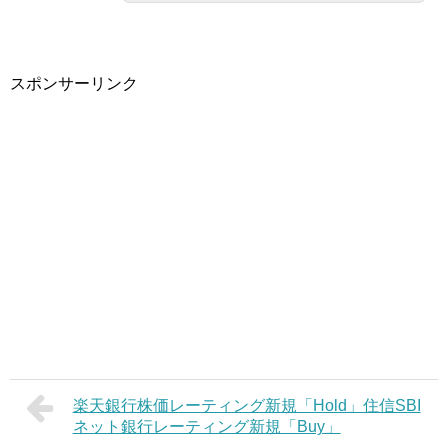
スポンサーリンク
楽天銀行株価レーティング新規「Hold」住信SBI
ネット銀行レーティング新規「Buy」