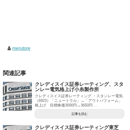
merutore
関連記事
クレディスイス証券レーティング、スタ
ンレー電気格上げ小糸製作所
クレディスイス証券レーティング ・スタンレー電気
（6923）「ニュートラル」→「アウトパフォーム」
格上げ 目標株価3000円→3650円 ...
記事を読む
クレディスイス証券レーティング東芝