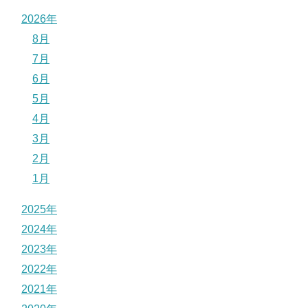
2026年
8月
7月
6月
5月
4月
3月
2月
1月
2025年
2024年
2023年
2022年
2021年