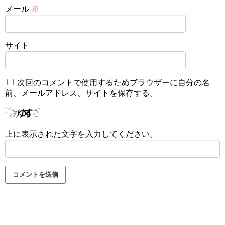
メール
※
サイト
次回のコメントで使用するためブラウザーに自分の名
前、メールアドレス、サイトを保存する。
上に表示された文字を入力してください。