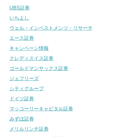
UBS証券
いちよし
ウェル・インベストメンツ・リサーチ
エース証券
キャンペーン情報
クレディスイス証券
ゴールドマンサックス証券
ジェフリーズ
シティグループ
ドイツ証券
マッコーリーキャピタル証券
みずほ証券
メリルリンチ証券