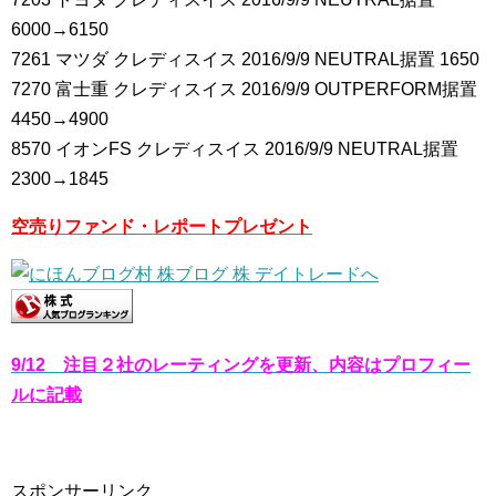
6000→6150
7261 マツダ クレディスイス 2016/9/9 NEUTRAL据置 1650
7270 富士重 クレディスイス 2016/9/9 OUTPERFORM据置
4450→4900
8570 イオンFS クレディスイス 2016/9/9 NEUTRAL据置
2300→1845
空売りファンド・レポートプレゼント
9/12 注目２社のレーティングを更新、内容はプロフィー
ルに記載
スポンサーリンク