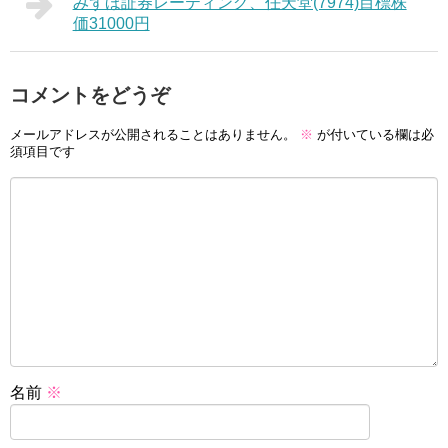
みずほ証券レーティング、任天堂(7974)目標株
価31000円
コメントをどうぞ
メールアドレスが公開されることはありません。
※
が付いている欄は必
須項目です
名前
※