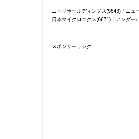
ニトリホールディングス(9843)「ニュー
日本マイクロニクス(6871)「アンダー
スポンサーリンク