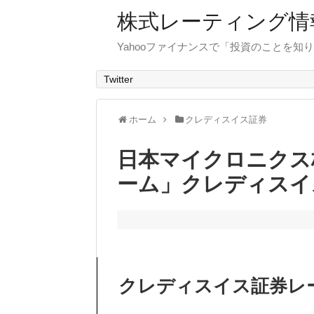
株式レーティング情
Yahooファイナンスで「投資のことを知り
Twitter
ホーム
クレディスイス証券
日本マイクロニクス
ーム」クレディスイ
クレディスイス証券レ