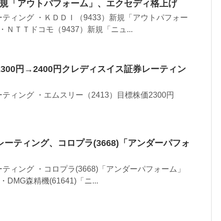
新規「アウトパフォーム」、エクセディ格上げ
ティング ・ＫＤＤＩ（9433）新規「アウトパフォー
・ＮＴＴドコモ（9437）新規「ニュ...
300円→2400円クレディスイス証券レーティン
ィング ・エムスリー（2413）目標株価2300円
ーティング、コロプラ(3668)「アンダーパフォ
ティング ・コロプラ(3668)「アンダーパフォーム」
DMG森精機(61641)「ニ...