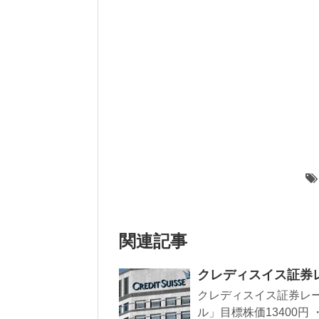
関連記事
クレディスイス証券
クレディスイス証券レー
ル」目標株価13400円 ・