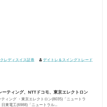
クレディスイス証券
デイトレ＆スイングトレード
レーティング、NTTドコモ、東京エレクトロン
ティング ・東京エレクトロン(8035)「ニュートラ
日東電工(6988)「ニュートラル...