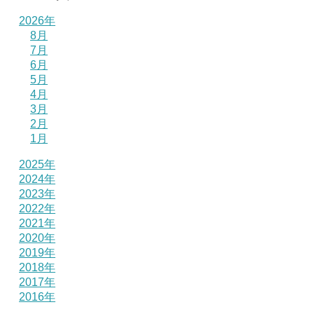
2026年
8月
7月
6月
5月
4月
3月
2月
1月
2025年
2024年
2023年
2022年
2021年
2020年
2019年
2018年
2017年
2016年