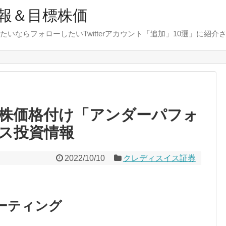
報＆目標株価
たいならフォローしたいTwitterアカウント「追加」10選」に紹介
株価格付け「アンダーパフォ
ス投資情報
2022/10/10
クレディスイス証券
ーティング