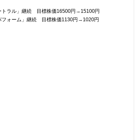
トラル」継続 目標株価16500円→15100円
パフォーム」継続 目標株価1130円→1020円