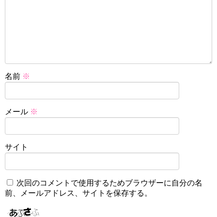
名前
※
メール
※
サイト
次回のコメントで使用するためブラウザーに自分の名
前、メールアドレス、サイトを保存する。