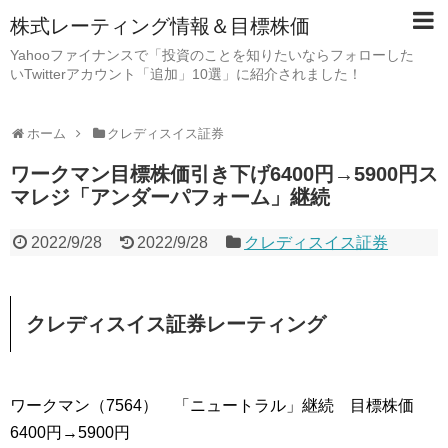
株式レーティング情報＆目標株価
Yahooファイナンスで「投資のことを知りたいならフォローした
いTwitterアカウント「追加」10選」に紹介されました！
ホーム
クレディスイス証券
ワークマン目標株価引き下げ6400円→5900円ス
マレジ「アンダーパフォーム」継続
2022/9/28
2022/9/28
クレディスイス証券
クレディスイス証券レーティング
ワークマン（7564） 「ニュートラル」継続 目標株価
6400円→5900円