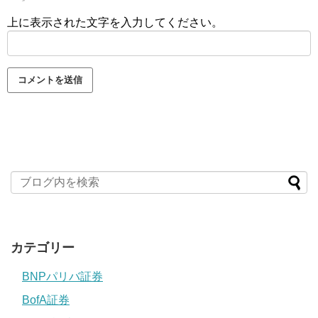
上に表示された文字を入力してください。
カテゴリー
BNPパリバ証券
BofA証券