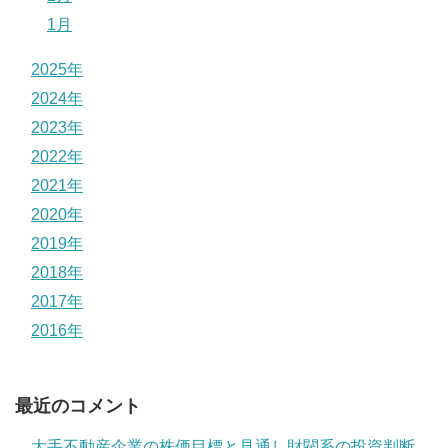
1月
2025年
2024年
2023年
2022年
2021年
2020年
2019年
2018年
2017年
2016年
最近のコメント
大手不動産企業の株価目標と見通し財閥系の投資判断