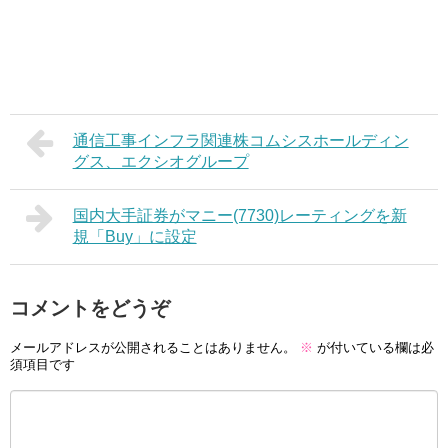
通信工事インフラ関連株コムシスホールディン
グス、エクシオグループ
国内大手証券がマニー(7730)レーティングを新
規「Buy」に設定
コメントをどうぞ
メールアドレスが公開されることはありません。
※
が付いている欄は必
須項目です