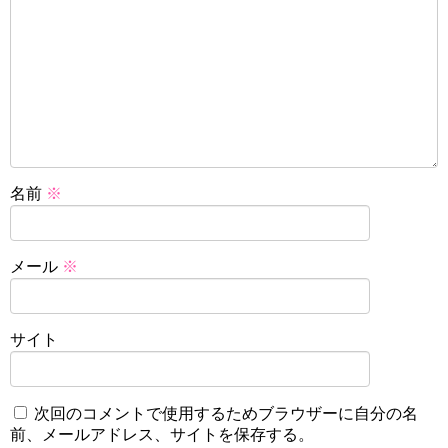
名前
※
メール
※
サイト
次回のコメントで使用するためブラウザーに自分の名
前、メールアドレス、サイトを保存する。