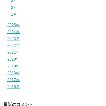
3月
2月
1月
2025年
2024年
2023年
2022年
2021年
2020年
2019年
2018年
2017年
2016年
最近のコメント