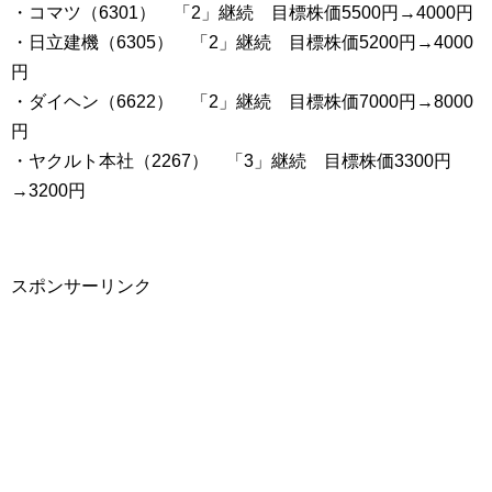
・コマツ（6301） 「2」継続 目標株価5500円→4000円
・日立建機（6305） 「2」継続 目標株価5200円→4000
円
・ダイヘン（6622） 「2」継続 目標株価7000円→8000
円
・ヤクルト本社（2267） 「3」継続 目標株価3300円
→3200円
スポンサーリンク