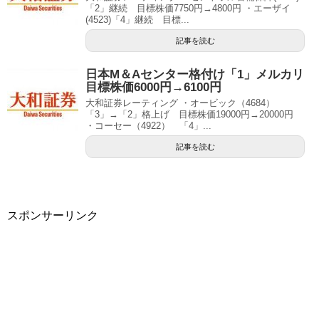
「2」継続 目標株価7750円→4800円 ・エーザイ
(4523)「4」継続 目標...
記事を読む
日本M＆Aセンター格付け「1」メルカリ
目標株価6000円→6100円
大和証券レーティング ・オービック（4684）
「3」→「2」格上げ 目標株価19000円→20000円
・コーセー（4922） 「4」...
記事を読む
スポンサーリンク