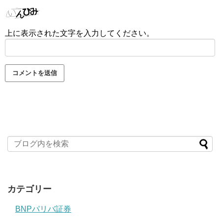
上に表示された文字を入力してください。
カテゴリー
BNPパリバ証券