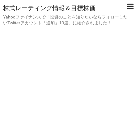
株式レーティング情報＆目標株価
Yahooファイナンスで「投資のことを知りたいならフォローした
いTwitterアカウント「追加」10選」に紹介されました！