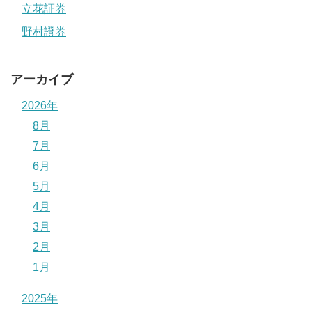
立花証券
野村證券
アーカイブ
2026年
8月
7月
6月
5月
4月
3月
2月
1月
2025年