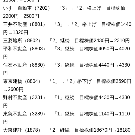
いすゞ自動車（7202） 「3」→「2」格上げ 目標株価
2200円→2500円
三井不動産（8801） 「3」→「2」格上げ 目標株価1440
円→1320円
三菱地所（8802） 「2」継続 目標株価2430円→2310円
平和不動産（8803） 「3」継続 目標株価4050円→4020
円
住友不動産（8830） 「3」継続 目標株価4440円→4330
円
東京建物（8804） 「1」→「2」格下げ 目標株価2590円
→2600円
野村不動産（3231） 「1」継続 目標株価4430円→4330
円
東急不動産（3289） 「1」継続 目標株価1140円→1110
円
大東建託（1878） 「2」継続 目標株価18670円→18180