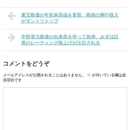
東宝株価が年初来高値を更新、映画の興行収入
がダントツトップ
中部電力株価が出来高を伴って急伸、みずほ証
券のレーティング格上げが注目される
コメントをどうぞ
メールアドレスが公開されることはありません。
※
が付いている欄は必
須項目です