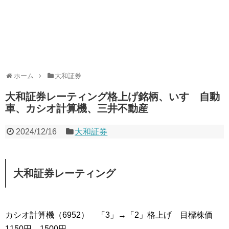
ホーム
大和証券
大和証券レーティング格上げ銘柄、いすゞ自動
車、カシオ計算機、三井不動産
2024/12/16
大和証券
大和証券レーティング
カシオ計算機（6952） 「3」→「2」格上げ 目標株価
1150円→1500円