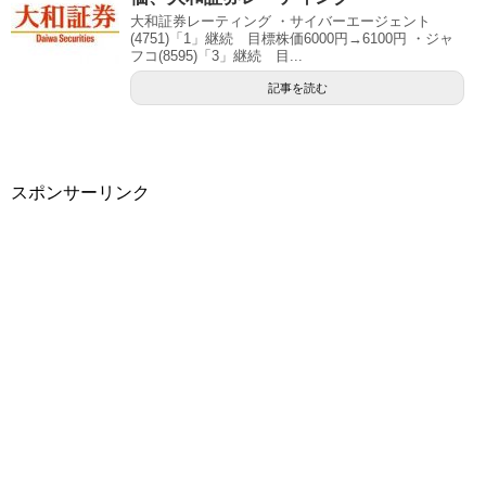
大和証券レーティング ・サイバーエージェント
(4751)「1」継続 目標株価6000円→6100円 ・ジャ
フコ(8595)「3」継続 目...
記事を読む
スポンサーリンク