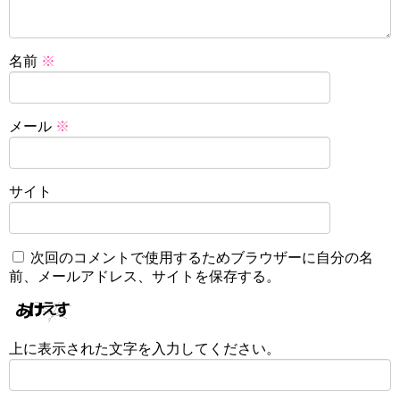
名前
※
メール
※
サイト
次回のコメントで使用するためブラウザーに自分の名
前、メールアドレス、サイトを保存する。
上に表示された文字を入力してください。