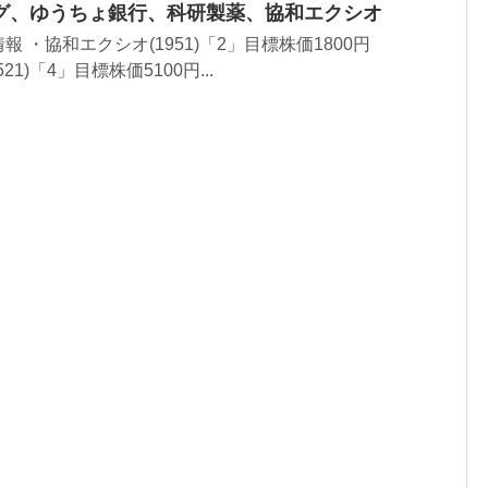
グ、ゆうちょ銀行、科研製薬、協和エクシオ
 ・協和エクシオ(1951)「2」目標株価1800円
21)「4」目標株価5100円...