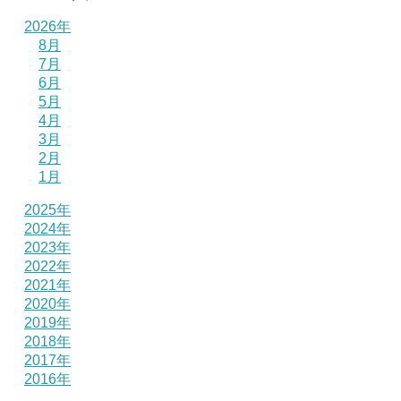
2026年
8月
7月
6月
5月
4月
3月
2月
1月
2025年
2024年
2023年
2022年
2021年
2020年
2019年
2018年
2017年
2016年