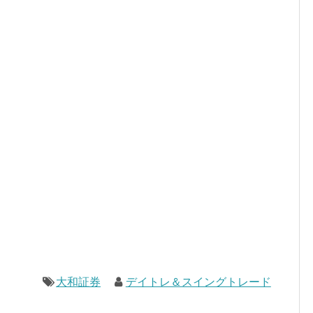
大和証券
デイトレ＆スイングトレード