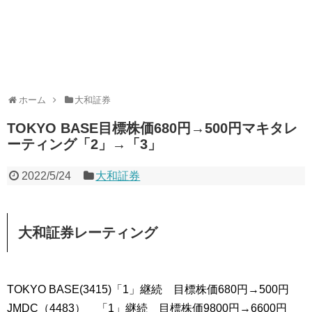
ホーム
大和証券
TOKYO BASE目標株価680円→500円マキタレ
ーティング「2」→「3」
2022/5/24
大和証券
大和証券レーティング
TOKYO BASE(3415)「1」継続 目標株価680円→500円
JMDC（4483） 「1」継続 目標株価9800円→6600円