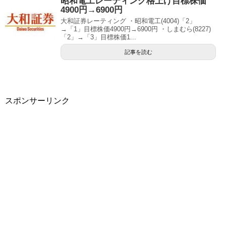
昭和電工レーティング格上げ目標株価
4900円→6900円
大和証券レーティング ・昭和電工(4004)「2」
→「1」目標株価4900円→6900円 ・しまむら(8227)
「2」→「3」目標株価1...
記事を読む
スポンサーリンク