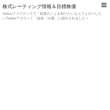
株式レーティング情報＆目標株価
Yahooファイナンスで「投資のことを知りたいならフォローした
いTwitterアカウント「追加」10選」に紹介されました！