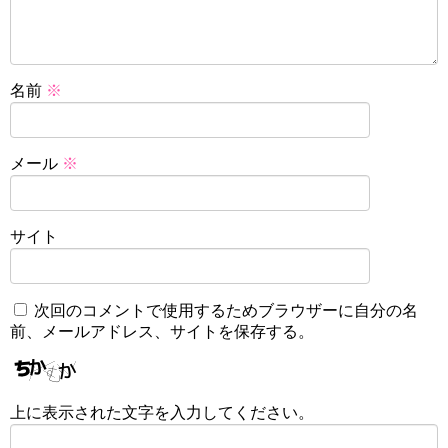
名前
※
メール
※
サイト
次回のコメントで使用するためブラウザーに自分の名
前、メールアドレス、サイトを保存する。
上に表示された文字を入力してください。