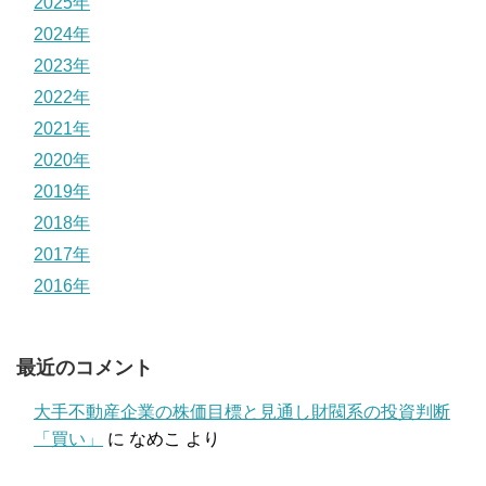
2025年
2024年
2023年
2022年
2021年
2020年
2019年
2018年
2017年
2016年
最近のコメント
大手不動産企業の株価目標と見通し財閥系の投資判断
「買い」
に
なめこ
より