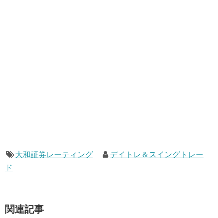
大和証券レーティング
デイトレ＆スイングトレー
ド
関連記事