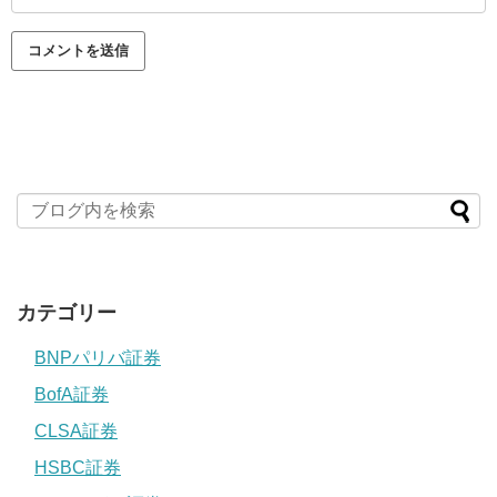
カテゴリー
BNPパリバ証券
BofA証券
CLSA証券
HSBC証券