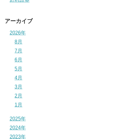
アーカイブ
2026年
8月
7月
6月
5月
4月
3月
2月
1月
2025年
2024年
2023年