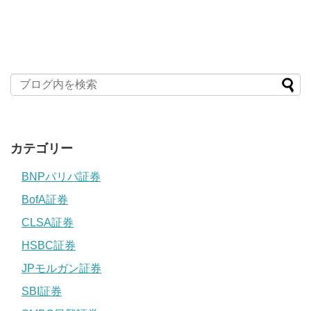
カテゴリー
BNPパリバ証券
BofA証券
CLSA証券
HSBC証券
JPモルガン証券
SBI証券