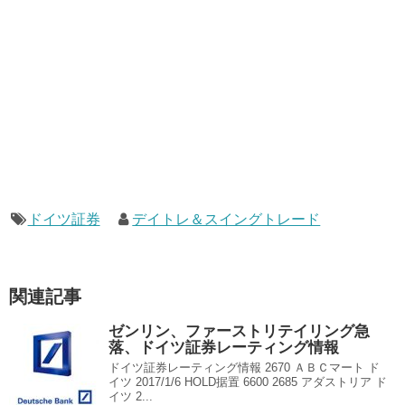
ドイツ証券
デイトレ＆スイングトレード
関連記事
ゼンリン、ファーストリテイリング急
落、ドイツ証券レーティング情報
ドイツ証券レーティング情報 2670 ＡＢＣマート ド
イツ 2017/1/6 HOLD据置 6600 2685 アダストリア ド
イツ 2...