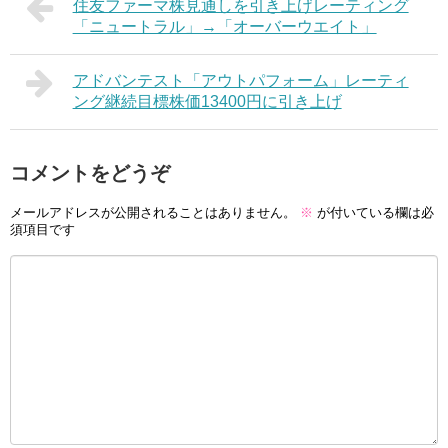
住友ファーマ株見通しを引き上げレーティング
「ニュートラル」→「オーバーウエイト」
アドバンテスト「アウトパフォーム」レーティ
ング継続目標株価13400円に引き上げ
コメントをどうぞ
メールアドレスが公開されることはありません。
※
が付いている欄は必
須項目です