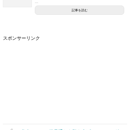
...
記事を読む
スポンサーリンク