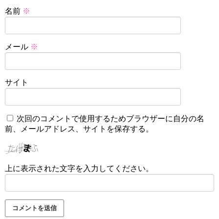
名前
※
メール
※
サイト
次回のコメントで使用するためブラウザーに自分の名
前、メールアドレス、サイトを保存する。
上に表示された文字を入力してください。