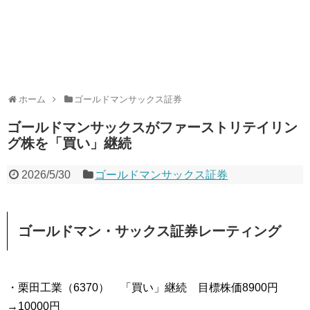
ホーム
ゴールドマンサックス証券
ゴールドマンサックスがファーストリテイリン
グ株を「買い」継続
2026/5/30
ゴールドマンサックス証券
ゴールドマン・サックス証券レーティング
・栗田工業（6370） 「買い」継続 目標株価8900円
→10000円