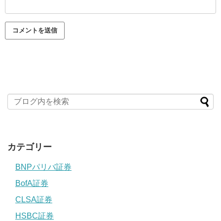
カテゴリー
BNPパリバ証券
BofA証券
CLSA証券
HSBC証券