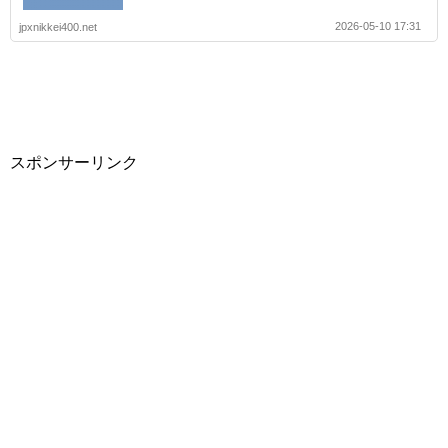
2026-05-10 17:31
jpxnikkei400.net
スポンサーリンク