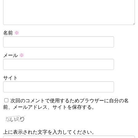
名前
※
メール
※
サイト
次回のコメントで使用するためブラウザーに自分の名
前、メールアドレス、サイトを保存する。
上に表示された文字を入力してください。