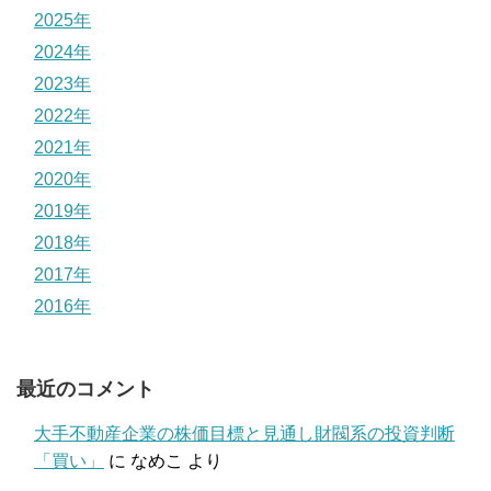
2025年
2024年
2023年
2022年
2021年
2020年
2019年
2018年
2017年
2016年
最近のコメント
大手不動産企業の株価目標と見通し財閥系の投資判断
「買い」
に
なめこ
より