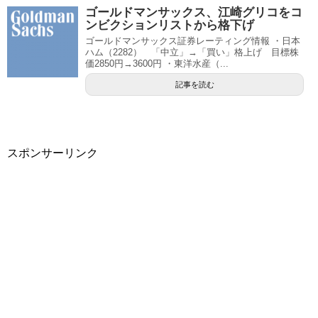
ゴールドマンサックス、江崎グリコをコ
ンビクションリストから格下げ
ゴールドマンサックス証券レーティング情報 ・日本
ハム（2282） 「中立」→「買い」格上げ 目標株
価2850円→3600円 ・東洋水産（...
記事を読む
スポンサーリンク