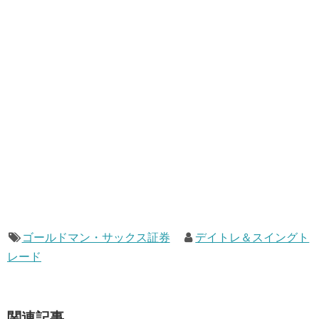
ゴールドマン・サックス証券
デイトレ＆スイングト
レード
関連記事