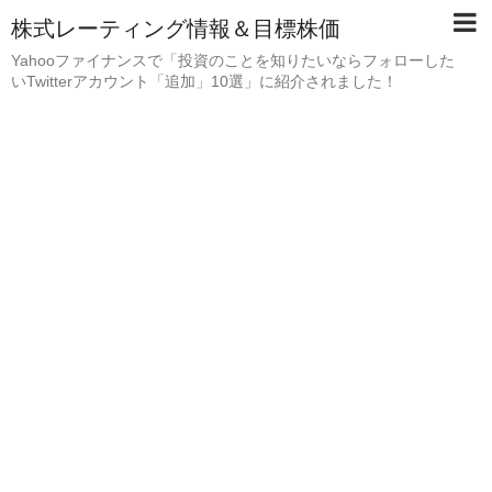
株式レーティング情報＆目標株価
Yahooファイナンスで「投資のことを知りたいならフォローした
いTwitterアカウント「追加」10選」に紹介されました！