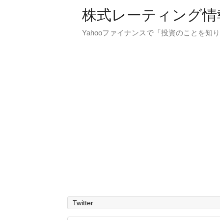
株式レーティング情
Yahooファイナンスで「投資のことを知り
Twitter