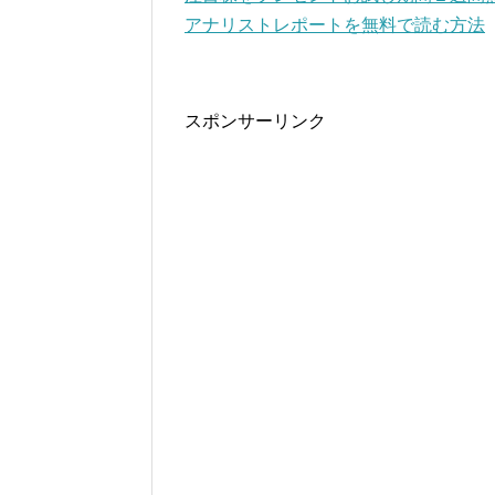
アナリストレポートを無料で読む方法
スポンサーリンク