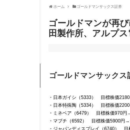
ホーム
ゴールドマンサックス証券
ゴールドマンが再びi
田製作所、アルプス
ゴールドマンサックス
・日本ガイシ（5333） 目標株価2180
・日本特殊陶（5334） 目標株価2200
・ミネベア（6479） 目標株価970円→
・マブチ（6592） 目標株価5900円→6
・ジャパンディスプレイ（6740） 目標