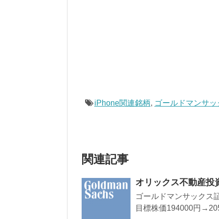
iPhone関連銘柄
,
ゴールドマンサッ
関連記事
オリックス不動産投
ゴールドマンサックス証
目標株価194000円→20