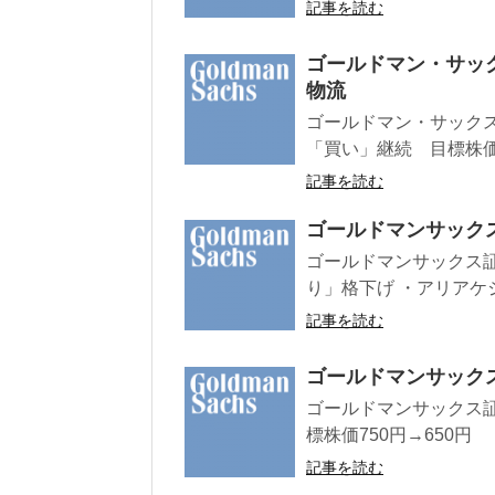
記事を読む
ゴールドマン・サッ
物流
ゴールドマン・サックス
「買い」継続 目標株価32
記事を読む
ゴールドマンサック
ゴールドマンサックス証
り」格下げ ・アリアケジャ
記事を読む
ゴールドマンサックス
ゴールドマンサックス証
標株価750円→650円
記事を読む