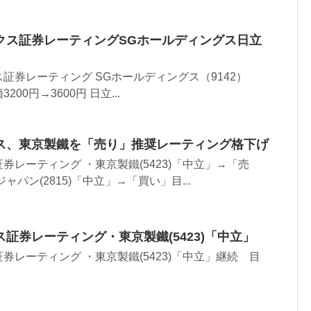
クス証券レーティングSGホールディングス日立
証券レーティング SGホールディングス（9142）
00円→3600円 日立...
ス、東京製鐵を「売り」推奨レーティング格下げ
券レーティング ・東京製鐵(5423)「中立」→「売
パン(2815)「中立」→「買い」目...
証券レーティング・東京製鐵(5423)「中立」
券レーティング ・東京製鐵(5423)「中立」継続 目