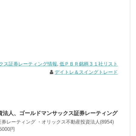
クス証券レーティング情報
,
低ＰＢＲ銘柄３１社リスト
デイトレ＆スイングトレード
資法人、ゴールドマンサックス証券レーティング
券レーティング ・オリックス不動産投資法人(8954)
5000円