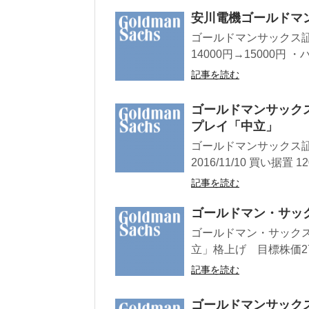
安川電機ゴールドマ
ゴールドマンサックス証
14000円→15000円 
記事を読む
ゴールドマンサック
プレイ「中立」
ゴールドマンサックス証
2016/11/10 買い据置 12
記事を読む
ゴールドマン・サッ
ゴールドマン・サックス
立」格上げ 目標株価2700
記事を読む
ゴールドマンサックス