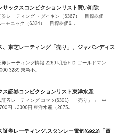
ンサックスコンビクションリスト買い削除
券レーティング ・ダイキン（6367） 目標株価
・ハーモニック（6324） 目標株価6...
ス、東芝レーティング「売り」、ジャパンディス
券レーティング情報 2269 明治ＨＤ ゴールドマン
000 3289 東急不...
クス証券コンビクションリスト東洋水産
証券レーティング コマツ(6301) 「売り」→「中
円→3300円 東洋水産（2875...
証券レーティング,スタンレー電気(6923)「買