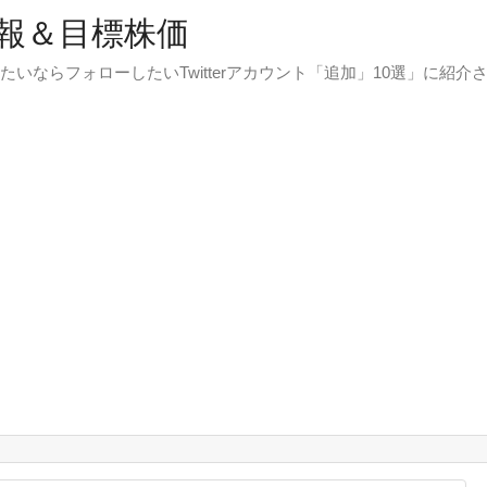
報＆目標株価
たいならフォローしたいTwitterアカウント「追加」10選」に紹介