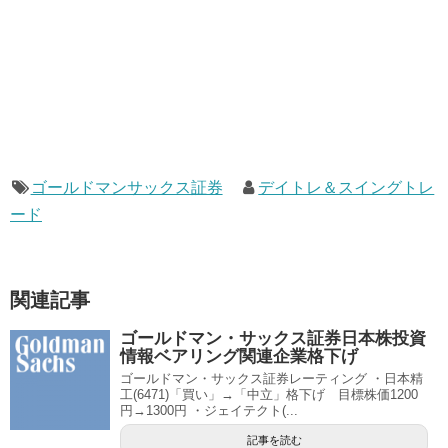
ゴールドマンサックス証券
デイトレ＆スイングトレ
ード
関連記事
ゴールドマン・サックス証券日本株投資
情報ベアリング関連企業格下げ
ゴールドマン・サックス証券レーティング ・日本精
工(6471)「買い」→「中立」格下げ 目標株価1200
円→1300円 ・ジェイテクト(...
記事を読む