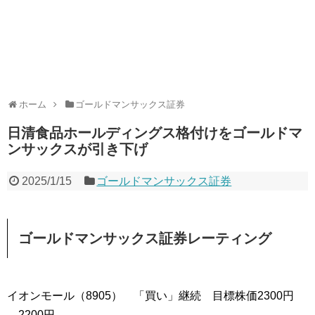
ホーム
ゴールドマンサックス証券
日清食品ホールディングス格付けをゴールドマ
ンサックスが引き下げ
2025/1/15
ゴールドマンサックス証券
ゴールドマンサックス証券レーティング
イオンモール（8905） 「買い」継続 目標株価2300円
→2200円