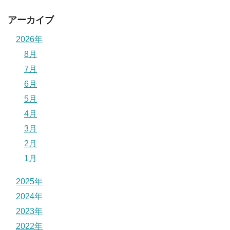
アーカイブ
2026年
8月
7月
6月
5月
4月
3月
2月
1月
2025年
2024年
2023年
2022年