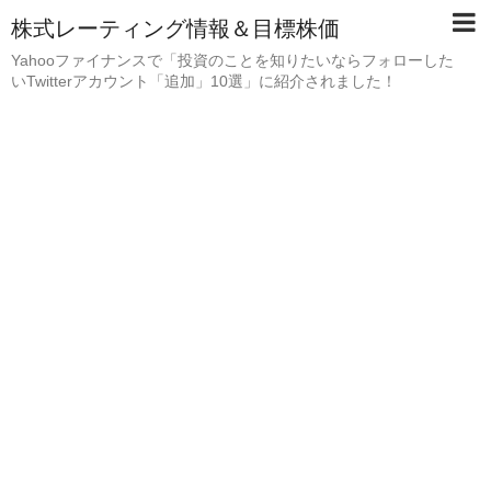
株式レーティング情報＆目標株価
Yahooファイナンスで「投資のことを知りたいならフォローした
いTwitterアカウント「追加」10選」に紹介されました！