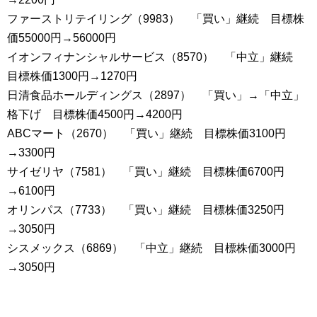
ファーストリテイリング（9983） 「買い」継続 目標株
価55000円→56000円
イオンフィナンシャルサービス（8570） 「中立」継続
目標株価1300円→1270円
日清食品ホールディングス（2897） 「買い」→「中立」
格下げ 目標株価4500円→4200円
ABCマート（2670） 「買い」継続 目標株価3100円
→3300円
サイゼリヤ（7581） 「買い」継続 目標株価6700円
→6100円
オリンパス（7733） 「買い」継続 目標株価3250円
→3050円
シスメックス（6869） 「中立」継続 目標株価3000円
→3050円