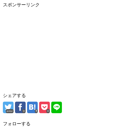
スポンサーリンク
シェアする
error
0
0
フォローする