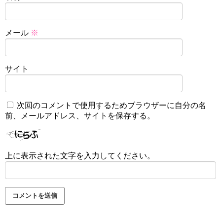
メール
※
サイト
次回のコメントで使用するためブラウザーに自分の名
前、メールアドレス、サイトを保存する。
上に表示された文字を入力してください。