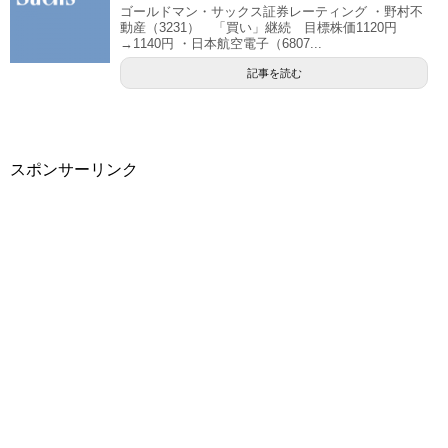
ゴールドマン・サックス証券レーティング ・野村不
動産（3231） 「買い」継続 目標株価1120円
→1140円 ・日本航空電子（6807...
記事を読む
スポンサーリンク