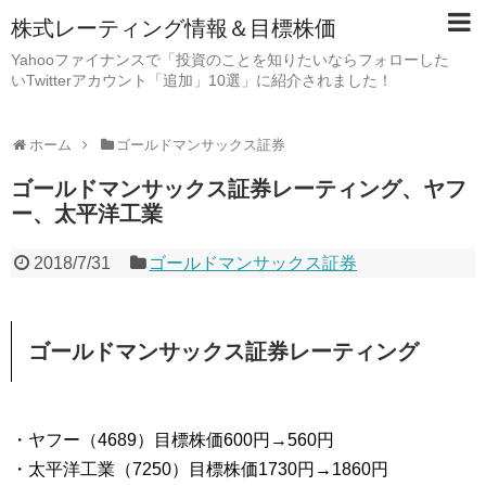
株式レーティング情報＆目標株価
Yahooファイナンスで「投資のことを知りたいならフォローした
いTwitterアカウント「追加」10選」に紹介されました！
ホーム
ゴールドマンサックス証券
ゴールドマンサックス証券レーティング、ヤフ
ー、太平洋工業
2018/7/31
ゴールドマンサックス証券
ゴールドマンサックス証券レーティング
・ヤフー（4689）目標株価600円→560円
・太平洋工業（7250）目標株価1730円→1860円