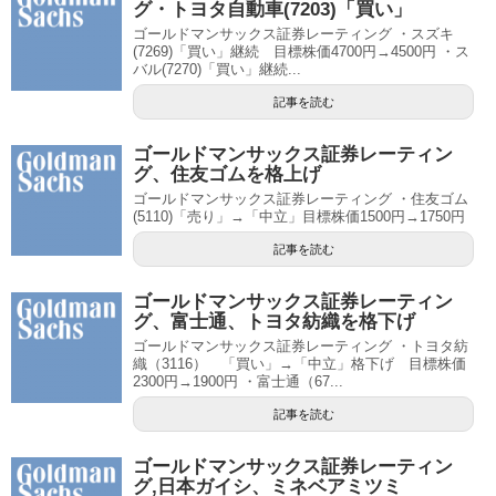
グ・トヨタ自動車(7203)「買い」
ゴールドマンサックス証券レーティング ・スズキ
(7269)「買い」継続 目標株価4700円→4500円 ・ス
バル(7270)「買い」継続...
記事を読む
ゴールドマンサックス証券レーティン
グ、住友ゴムを格上げ
ゴールドマンサックス証券レーティング ・住友ゴム
(5110)「売り」→「中立」目標株価1500円→1750円
記事を読む
ゴールドマンサックス証券レーティン
グ、富士通、トヨタ紡織を格下げ
ゴールドマンサックス証券レーティング ・トヨタ紡
織（3116） 「買い」→「中立」格下げ 目標株価
2300円→1900円 ・富士通（67...
記事を読む
ゴールドマンサックス証券レーティン
グ,日本ガイシ、ミネベアミツミ