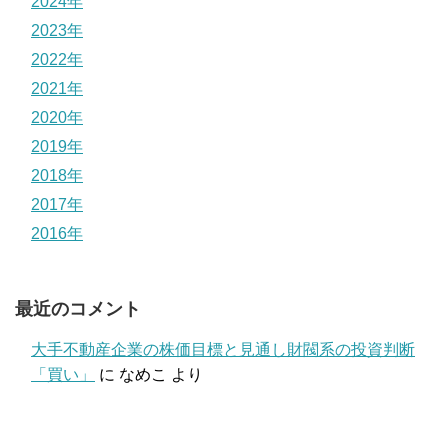
2024年
2023年
2022年
2021年
2020年
2019年
2018年
2017年
2016年
最近のコメント
大手不動産企業の株価目標と見通し財閥系の投資判断
「買い」
に
なめこ
より