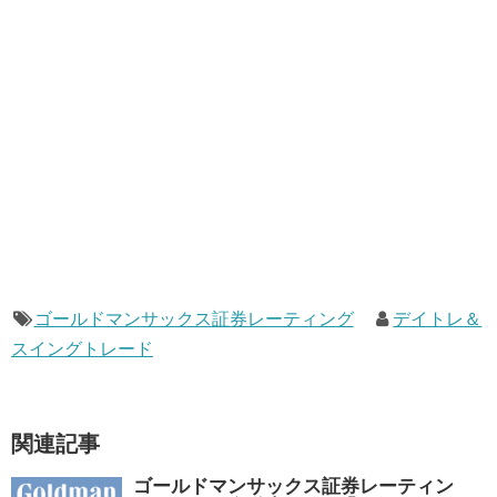
ゴールドマンサックス証券レーティング
デイトレ＆
スイングトレード
関連記事
ゴールドマンサックス証券レーティン