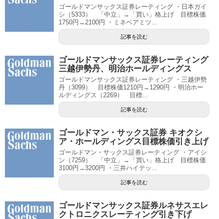
ゴールドマンサックス証券レーティング ・日本ガイ
シ（5333） 「中立」→「買い」格上げ 目標株価
1750円→2100円 ・ミネベアミツ...
記事を読む
ゴールドマンサックス証券レーティング
三越伊勢丹、明治ホールディングス
ゴールドマンサックス証券レーティング ・三越伊勢
丹（3099） 目標株価1210円→1290円 ・明治ホー
ルディングス（2269） 目標...
記事を読む
ゴールドマン・サックス証券 キオクシ
ア・ホールディングス目標株価引き上げ
ゴールドマン・サックス証券レーティング ・アイシ
ン（7259） 「中立」→「買い」格上げ 目標株価
3100円→3200円 ・三井ハイテッ...
記事を読む
ゴールドマンサックス証券ルネサスエレ
クトロニクスレーティング引き下げ