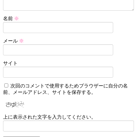
名前
※
メール
※
サイト
次回のコメントで使用するためブラウザーに自分の名
前、メールアドレス、サイトを保存する。
上に表示された文字を入力してください。