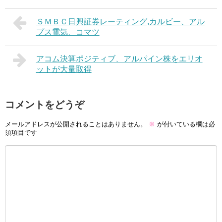
ＳＭＢＣ日興証券レーティング,カルビー、アル
プス電気、コマツ
アコム決算ポジティブ、アルパイン株をエリオ
ットが大量取得
コメントをどうぞ
メールアドレスが公開されることはありません。
※
が付いている欄は必
須項目です