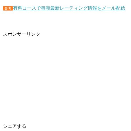
有料コースで毎朝最新レーティング情報をメール配信
参考
スポンサーリンク
シェアする