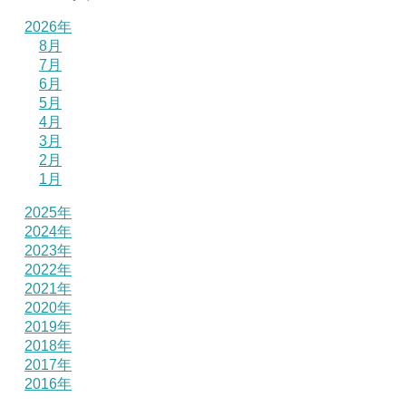
2026年
8月
7月
6月
5月
4月
3月
2月
1月
2025年
2024年
2023年
2022年
2021年
2020年
2019年
2018年
2017年
2016年