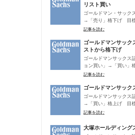
リスト買い
ゴールドマン・サックス
→「売り」格下げ 目標株価
記事を読む
ゴールドマンサックス
ストから格下げ
ゴールドマンサックス証券
ョン買い」→「買い」格下げ
記事を読む
ゴールドマンサック
ゴールドマンサックス証
→「買い」格上げ 目標株
記事を読む
大塚ホールディング