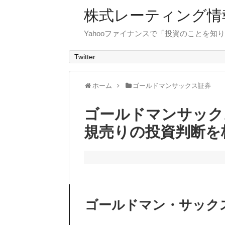
株式レーティング情
Yahooファイナンスで「投資のことを知り
Twitter
ホーム
ゴールドマンサックス証券
ゴールドマンサック
規売りの投資判断を
ゴールドマン・サック