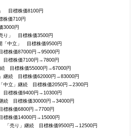
」 目標株価8100円
標株価710円
3000円
売り」 目標株価3500円
 再開「中立」 目標株価9500円
株価87000円→95000円
目標株価7100円→7800円
 目標株価55000円→67000円
継続 目標株価62000円→83000円
「中立」継続 目標株価2050円→2300円
目標株価9400円→10300円
続 目標株価30000円→34000円
標株価6800円→7700円
株価14000円→15000円
 「売り」継続 目標株価9500円→12500円