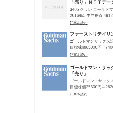
「売り」ＮＴＴデー
3405 クラレ ゴールドマ
2016/8/5 中立据置 4912
記事を読む
ファーストリテイリ
ゴールドマンサックス証
目標株価65000円→740
記事を読む
ゴールドマン・サック
「売り」
ゴールドマン・サックス
目標株価25300円→2620
記事を読む