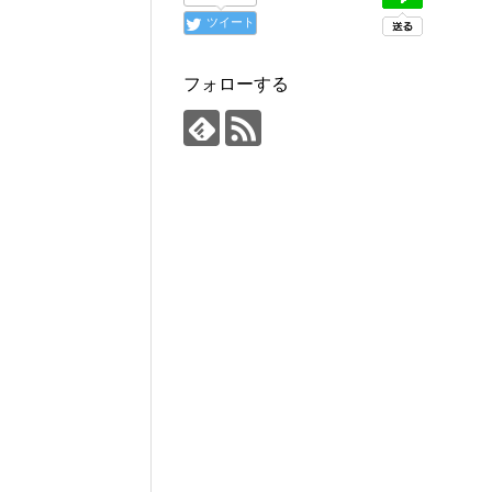
ツイート
フォローする