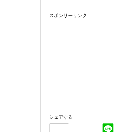
スポンサーリンク
シェアする
-