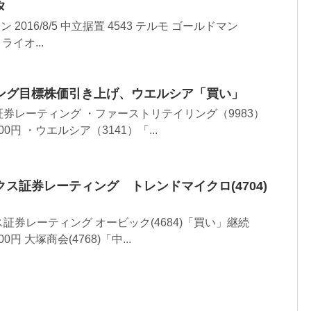
タ
ン 2016/8/5 中立据置 4543 テルモ ゴールドマン
 ライオ...
ング目標株価引き上げ、ウエルシア「買い」
券レーティング ・ファーストリテイリング（9983）
00円 ・ウエルシア（3141）「...
ス証券レーティング トレンドマイクロ(4704)
証券レーティング オービック(4684)「買い」継続
0円 大塚商会(4768)「中...