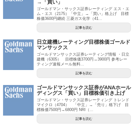
→「買い」
ゴールドマン・サックス証券レーティング エス・エ
ム・エス（2175）「中立」→「買い」格上げ 目標
株価3600円継続 三菱ガス化学（41...
記事を読む
日立建機レーティング目標株価ゴールド
マンサックス
ゴールドマンサックス証券レーティング情報 ・日立
建機（6305） 目標株価3700円→3900円 参考レー
ティング速報メール無料...
記事を読む
ゴールドマンサックス証券がANAホール
ディングス「買い」目標株価引き上げ
ゴールドマン・サックス証券レーティング トレンド
マイクロ（4704） 「中立」→「売り」格下げ 目
標株価7500円→6800円 NRI（...
記事を読む