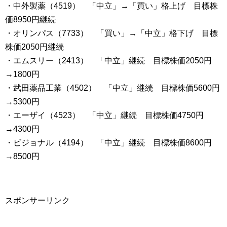
・中外製薬（4519） 「中立」→「買い」格上げ 目標株
価8950円継続
・オリンパス（7733） 「買い」→「中立」格下げ 目標
株価2050円継続
・エムスリー（2413） 「中立」継続 目標株価2050円
→1800円
・武田薬品工業（4502） 「中立」継続 目標株価5600円
→5300円
・エーザイ（4523） 「中立」継続 目標株価4750円
→4300円
・ビジョナル（4194） 「中立」継続 目標株価8600円
→8500円
スポンサーリンク