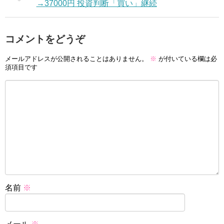
→37000円 投資判断「買い」継続
コメントをどうぞ
メールアドレスが公開されることはありません。
※
が付いている欄は必
須項目です
名前
※