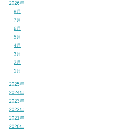
2026年
8月
7月
6月
5月
4月
3月
2月
1月
2025年
2024年
2023年
2022年
2021年
2020年