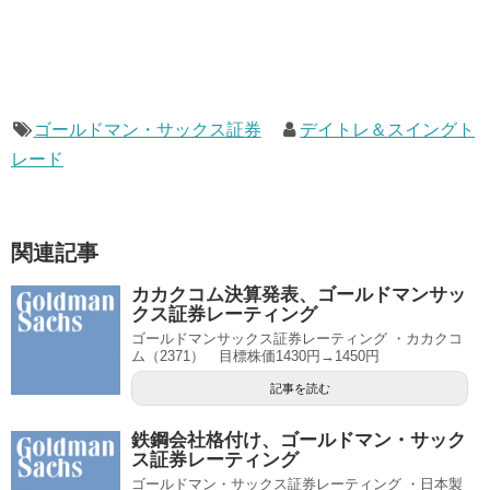
ゴールドマン・サックス証券
デイトレ＆スイングト
レード
関連記事
カカクコム決算発表、ゴールドマンサッ
クス証券レーティング
ゴールドマンサックス証券レーティング ・カカクコ
ム（2371） 目標株価1430円→1450円
記事を読む
鉄鋼会社格付け、ゴールドマン・サック
ス証券レーティング
ゴールドマン・サックス証券レーティング ・日本製