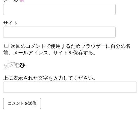
メール
※
サイト
次回のコメントで使用するためブラウザーに自分の名
前、メールアドレス、サイトを保存する。
上に表示された文字を入力してください。