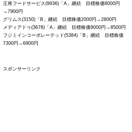
王将フードサービス(9936)「A」継続 目標株価8000円
→7900円
グリムス(3150)「B」継続 目標株価2000円→2800円
メディアドゥ(3678)「A」継続 目標株価9000円→8500円
フジミインコーポレーテッド(5384)「B」継続 目標株価
7300円→6900円
スポンサーリンク