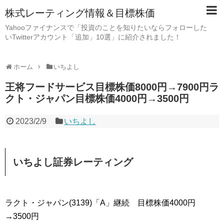
株式レーティング情報＆目標株価
Yahooファイナンスで「投資のことを知りたいならフォローした
いTwitterアカウント「追加」10選」に紹介されました！
ホーム
いちよし
王将フードサービス目標株価8000円→7900円ラ
クト・ジャパン目標株価4000円→3500円
2023/2/9
いちよし
いちよし証券レーティング
ラクト・ジャパン(3139)「A」継続 目標株価4000円
→3500円