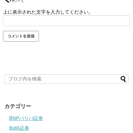
上に表示された文字を入力してください。
カテゴリー
BNPパリバ証券
BofA証券