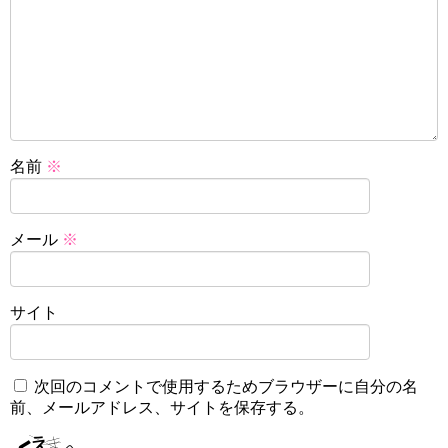
名前
※
メール
※
サイト
次回のコメントで使用するためブラウザーに自分の名
前、メールアドレス、サイトを保存する。