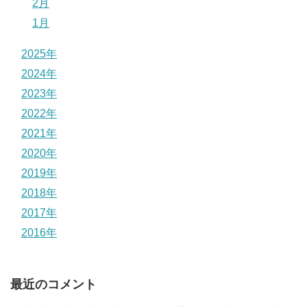
2月
1月
2025年
2024年
2023年
2022年
2021年
2020年
2019年
2018年
2017年
2016年
最近のコメント