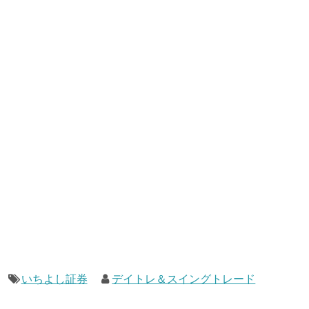
いちよし証券
デイトレ＆スイングトレード