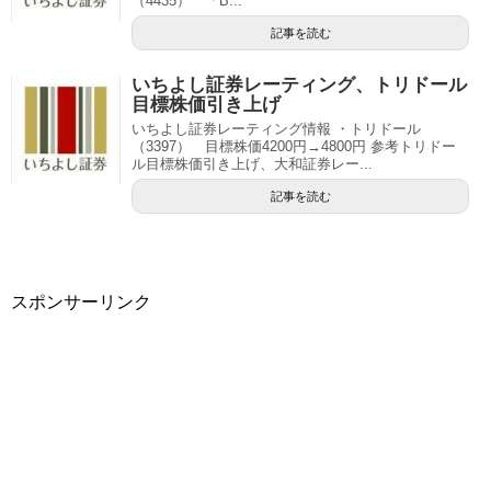
（4435） 「B...
記事を読む
いちよし証券レーティング、トリドール
目標株価引き上げ
いちよし証券レーティング情報 ・トリドール
（3397） 目標株価4200円→4800円 参考トリドー
ル目標株価引き上げ、大和証券レー...
記事を読む
スポンサーリンク