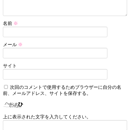
名前
※
メール
※
サイト
次回のコメントで使用するためブラウザーに自分の名
前、メールアドレス、サイトを保存する。
上に表示された文字を入力してください。