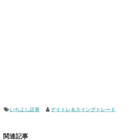
いちよし証券
デイトレ＆スイングトレード
関連記事