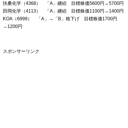
扶桑化学（4368） 「A」継続 目標株価5600円→5700円
田岡化学（4113） 「A」継続 目標株価1100円→1400円
KOA（6999） 「A」→「B」格下げ 目標株価1700円
→1200円
スポンサーリンク