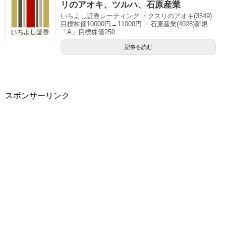
リのアオキ、ツルハ、石原産業
いちよし証券レーティング ・クスリのアオキ(3549)
目標株価10000円→11000円 ・石原産業(4028)新規
「A」目標株価250...
記事を読む
スポンサーリンク