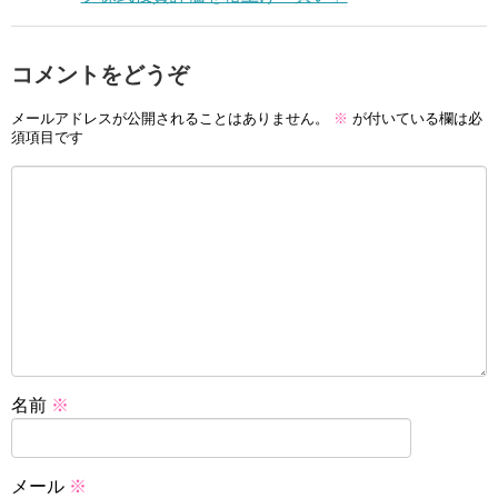
コメントをどうぞ
メールアドレスが公開されることはありません。
※
が付いている欄は必
須項目です
名前
※
メール
※