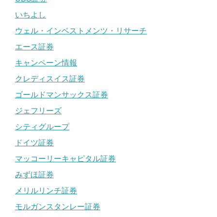
いちよし
ウェル・インベストメンツ・リサーチ
エース証券
キャンペーン情報
クレディスイス証券
ゴールドマンサックス証券
ジェフリーズ
シティグループ
ドイツ証券
マッコーリーキャピタル証券
みずほ証券
メリルリンチ証券
モルガンスタンレー証券