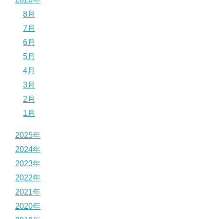
8月
7月
6月
5月
4月
3月
2月
1月
2025年
2024年
2023年
2022年
2021年
2020年