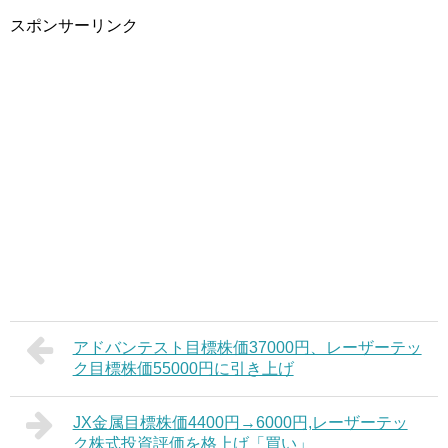
スポンサーリンク
アドバンテスト目標株価37000円、レーザーテッ
ク目標株価55000円に引き上げ
JX金属目標株価4400円→6000円,レーザーテッ
ク株式投資評価を格上げ「買い」