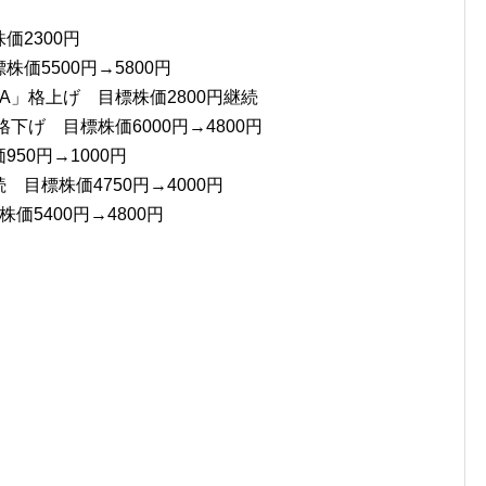
価2300円
価5500円→5800円
A」格上げ 目標株価2800円継続
格下げ 目標株価6000円→4800円
50円→1000円
 目標株価4750円→4000円
価5400円→4800円