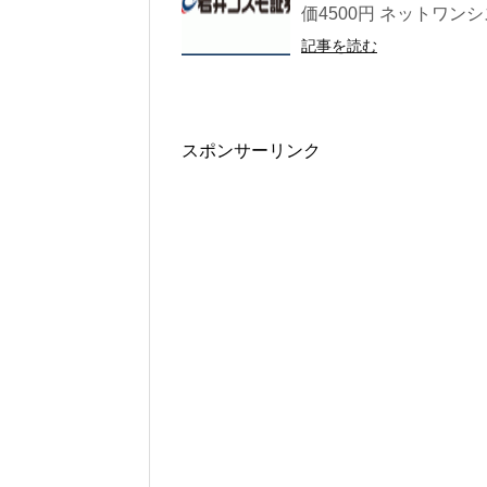
価4500円 ネットワンシステ
記事を読む
スポンサーリンク