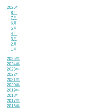
2026年
8月
7月
6月
5月
4月
3月
2月
1月
2025年
2024年
2023年
2022年
2021年
2020年
2019年
2018年
2017年
2016年