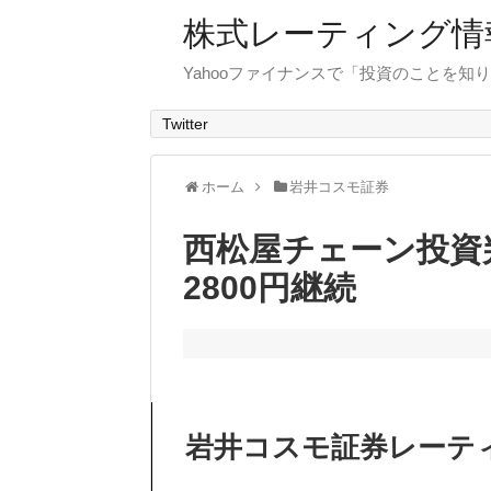
株式レーティング情
Yahooファイナンスで「投資のことを知り
Twitter
ホーム
岩井コスモ証券
西松屋チェーン投資
2800円継続
岩井コスモ証券レーテ