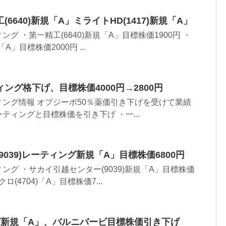
6640)新規「A」ミライトHD(1417)新規「A」
グ ・第一精工(6640)新規「A」目標株価1900円 ・
A」目標株価2000円 ...
ング格下げ、目標株価4000円→2800円
ング情報 オプジーボ50％薬価引き下げを受けて業績
ティングと目標株価を引き下げ ・一...
039)レーティング新規「A」目標株価6800円
ング ・サカイ引越センター(9039)新規「A」目標株価
ロ(4704)「A」目標株価7...
グ新規「A」、バルニバービ目標株価引き下げ