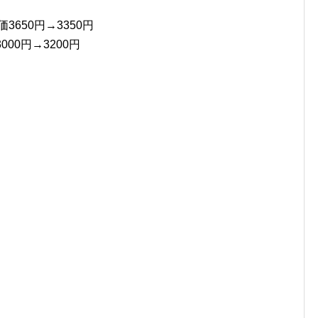
価3650円→3350円
000円→3200円