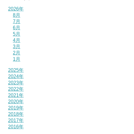
2026年
8月
7月
6月
5月
4月
3月
2月
1月
2025年
2024年
2023年
2022年
2021年
2020年
2019年
2018年
2017年
2016年