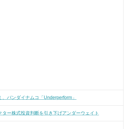
ンダイナムコ「Underperform」
クター株式投資判断を引き下げアンダーウェイト