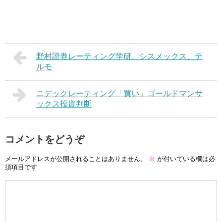
野村證券レーティング学研、シスメックス、テ
ルモ
ニデックレーティング「買い」ゴールドマンサ
ックス投資判断
コメントをどうぞ
メールアドレスが公開されることはありません。
※
が付いている欄は必
須項目です