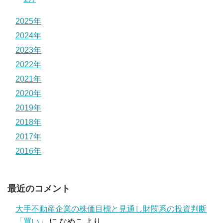
2025年
2024年
2023年
2022年
2021年
2020年
2019年
2018年
2017年
2016年
最近のコメント
大手不動産企業の株価目標と見通し財閥系の投資判断
「買い」
に
なめこ
より