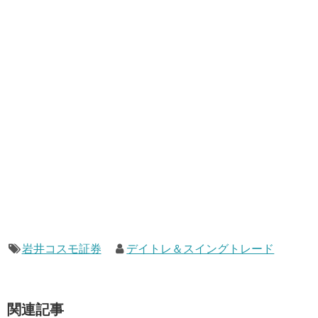
岩井コスモ証券
デイトレ＆スイングトレード
関連記事