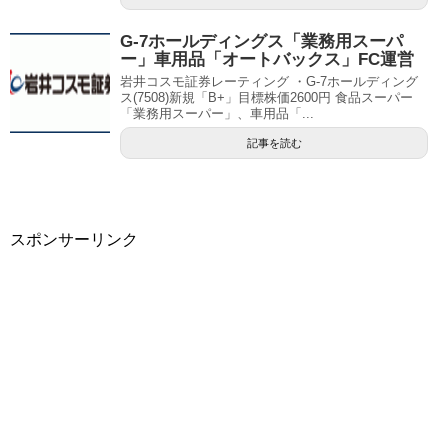
G-7ホールディングス「業務用スーパ
ー」車用品「オートバックス」FC運営
岩井コスモ証券レーティング ・G-7ホールディング
ス(7508)新規「B+」目標株価2600円 食品スーパー
「業務用スーパー」、車用品「...
記事を読む
スポンサーリンク