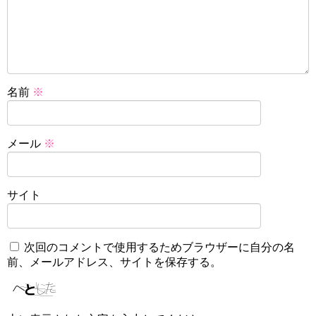
名前
※
メール
※
サイト
次回のコメントで使用するためブラウザーに自分の名
前、メールアドレス、サイトを保存する。